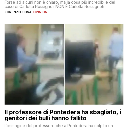
Forse ad alcuni non è chiaro, ma la cosa più incredibile del
caso di Carlotta Rossignoli NON È Carlotta Rossignoli
LORENZO TOSA
-
OPINIONI
Il professore di Pontedera ha sbagliato, i
genitori dei bulli hanno fallito
L’immagine del professore che a Pontedera ha colpito un