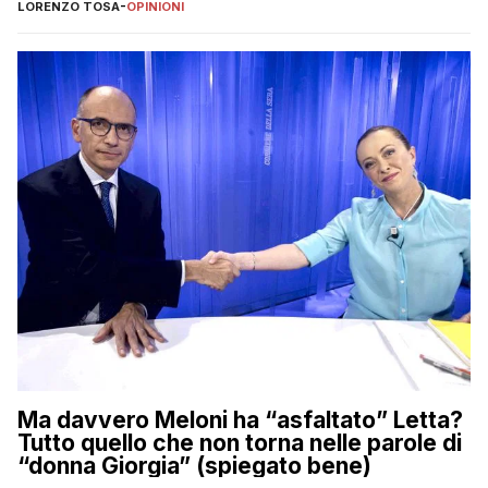
LORENZO TOSA
-
OPINIONI
Ma davvero Meloni ha “asfaltato” Letta?
Tutto quello che non torna nelle parole di
“donna Giorgia” (spiegato bene)