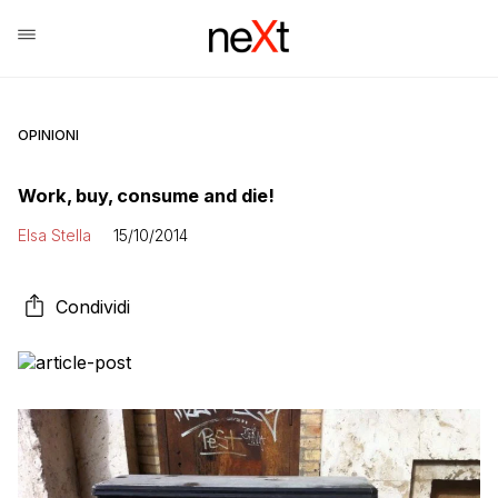
OPINIONI
Work, buy, consume and die!
Elsa Stella
15/10/2014
Condividi