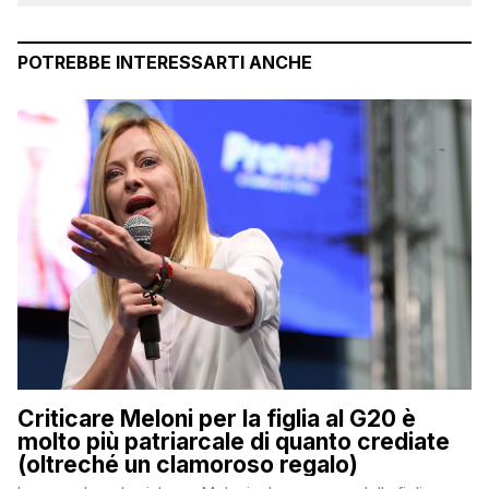
POTREBBE INTERESSARTI ANCHE
Criticare Meloni per la figlia al G20 è
molto più patriarcale di quanto crediate
(oltreché un clamoroso regalo)