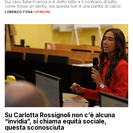
Sul caso Italia-Francia si è detto tutto e il contrario di tutto,
come fosse un derby, ma questa non è una partita di calcio
LORENZO TOSA
-
OPINIONI
Su Carlotta Rossignoli non c’è alcuna
“invidia”, si chiama equità sociale,
questa sconosciuta