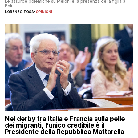
Le assurde polemiche su Meloni e la presenza della figlia a
Bali
LORENZO TOSA
-
OPINIONI
Nel derby tra Italia e Francia sulla pelle
dei migranti, l’unico credibile è il
Presidente della Repubblica Mattarella