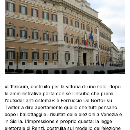
«L’Italicum, costruito per la vittoria di uno solo, dopo
le amministrative porta con sé l’incubo che premi
l’outsider anti sistema»: è Ferruccio De Bortoli su
Twitter a dire apertamente quello che tutti pensano
dopo i ballottaggi e i risultati delle elezioni a Venezia e
in Sicilia. L’impressione è proprio questa: la legge
elettorale di Renzi, costruita sul modello dell’elezione