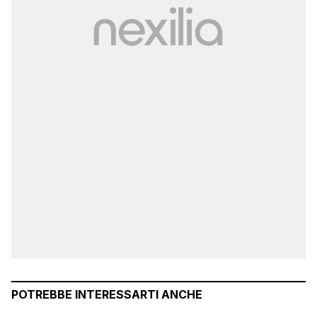
POTREBBE INTERESSARTI ANCHE