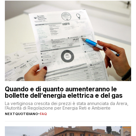
Quando e di quanto aumenteranno le
bollette dell’energia elettrica e del gas
La vertiginosa crescita dei prezzi è stata annunciata da Arera,
l’Autorità di Regolazione per Energia Reti e Ambiente
NEXTQUOTIDIANO
-
FAQ