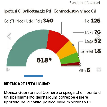
RIPENSARE L’ITALICUM?
Monica Guerzoni sul Corriere ci spiega che il punto di
un ripensamento dell’Italicum potrebbe essere
riportato nel dibattito politico dalla minoranza PD: