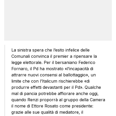
La sinistra spera che l’esito infelice delle
Comunali convinca il premier a ripensare la
legge elettorale. Per il bersaniano Federico
Fornaro, il Pd ha mostrato «l’incapacità di
attrarre nuovi consensi al ballottaggio», un
limite che con l’Italicum rischierebbe «di
produrre effetti devastanti per il Pd». Qualche
mal di pancia potrebbe affiorare anche oggi,
quando Renzi proporrà al gruppo della Camera
il nome di Ettore Rosato come presidente:
grazie alle sue qualità di mediatore, il