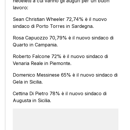
neoeletti a cui vanno gli auguri per un buon
lavoro:
Sean Christian Wheeler 72,74% è il nuovo
sindaco di Porto Torres in Sardegna.
Rosa Capuozzo 70,79% è il nuovo sindaco di
Quarto in Campania.
Roberto Falcone 72% è il nuovo sindaco di
Venaria Reale in Piemonte.
Domenico Messinese 65% è il nuovo sindaco di
Gela in Sicilia.
Cettina Di Pietro 78% è il nuovo sindaco di
Augusta in Sicilia.