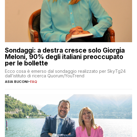
Sondaggi: a destra cresce solo Giorgia
Meloni, 90% degli italiani preoccupato
per le bollette
Ecco cosa è emerso dal sondaggio realizzato per SkyTg24
dall’istituto di ricerca Quorum/YouTrend
ASIA BUCONI
-
FAQ