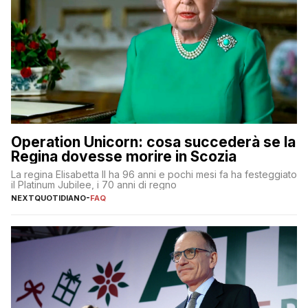
Operation Unicorn: cosa succederà se la
Regina dovesse morire in Scozia
La regina Elisabetta II ha 96 anni e pochi mesi fa ha festeggiato
il Platinum Jubilee, i 70 anni di regno
NEXTQUOTIDIANO
-
FAQ