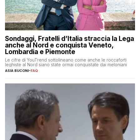
Sondaggi, Fratelli d’Italia straccia la Lega
anche al Nord e conquista Veneto,
Lombardia e Piemonte
Le cifre di YouTrend sottolineano come anche le roccaforti
leghiste al Nord siano state ormai conquistate dai meloniani
ASIA BUCONI
-
FAQ