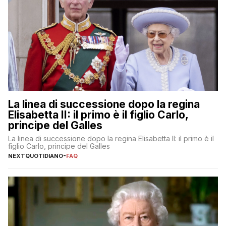
La linea di successione dopo la regina
Elisabetta II: il primo è il figlio Carlo,
principe del Galles
La linea di successione dopo la regina Elisabetta II: il primo è il
figlio Carlo, principe del Galles
NEXTQUOTIDIANO
-
FAQ