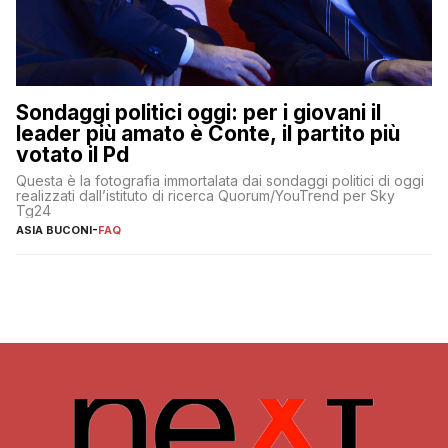
Sondaggi politici oggi: per i giovani il
leader più amato è Conte, il partito più
votato il Pd
Questa è la fotografia immortalata dai sondaggi politici di oggi
realizzati dall’istituto di ricerca Quorum/YouTrend per Sky
Tg24
ASIA BUCONI
-
FAQ