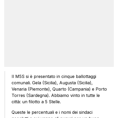
Il M5S si è presentato in cinque ballottaggi
comunali. Gela (Sicilia), Augusta (Sicilia),
Venaria (Piemonte), Quarto (Campania) e Porto
Torres (Sardegna). Abbiamo vinto in tutte le
città: un filotto a 5 Stelle.
Queste le percentuali e i nomi dei sindaci