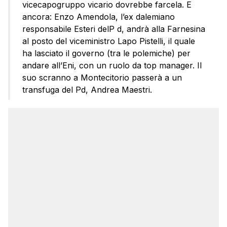
vicecapogruppo vicario dovrebbe farcela. E
ancora: Enzo Amendola, l’ex dalemiano
responsabile Esteri delP d, andrà alla Farnesina
al posto del viceministro Lapo Pistelli, il quale
ha lasciato il governo (tra le polemiche) per
andare all’Eni, con un ruolo da top manager. Il
suo scranno a Montecitorio passerà a un
transfuga del Pd, Andrea Maestri.