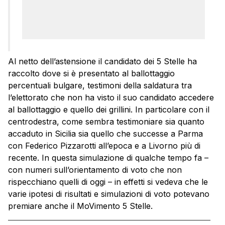
Al netto dell’astensione il candidato dei 5 Stelle ha
raccolto dove si è presentato al ballottaggio
percentuali bulgare, testimoni della saldatura tra
l’elettorato che non ha visto il suo candidato accedere
al ballottaggio e quello dei grillini. In particolare con il
centrodestra, come sembra testimoniare sia quanto
accaduto in Sicilia sia quello che successe a Parma
con Federico Pizzarotti all’epoca e a Livorno più di
recente. In questa simulazione di qualche tempo fa –
con numeri sull’orientamento di voto che non
rispecchiano quelli di oggi – in effetti si vedeva che le
varie ipotesi di risultati e simulazioni di voto potevano
premiare anche il MoVimento 5 Stelle.