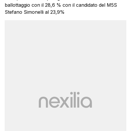
ballottaggio con il 28,6 % con il candidato del M5S
Stefano Simonelli al 23,9%