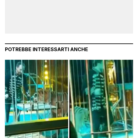
POTREBBE INTERESSARTI ANCHE