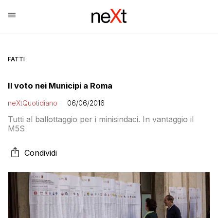
FATTI
Il voto nei Municipi a Roma
neXtQuotidiano
06/06/2016
Tutti al ballottaggio per i minisindaci. In vantaggio il
M5S
Condividi