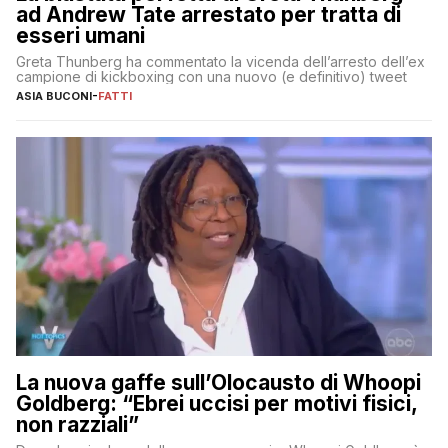
ad Andrew Tate arrestato per tratta di
esseri umani
Greta Thunberg ha commentato la vicenda dell’arresto dell’ex
campione di kickboxing con una nuovo (e definitivo) tweet
ASIA BUCONI
-
FATTI
La nuova gaffe sull’Olocausto di Whoopi
Goldberg: “Ebrei uccisi per motivi fisici,
non razziali”