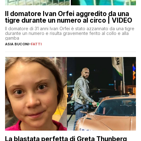
Il domatore Ivan Orfei aggredito da una
tigre durante un numero al circo | VIDEO
Il domatore di 31 anni Ivan Orfei è stato azzannato da una tigre
durante un numero e risulta gravemente ferito al collo e alla
gamba
ASIA BUCONI
-
FATTI
La blastata perfetta di Greta Thunberg