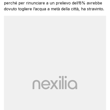
perché per rinunciare a un prelievo dell’8% avrebbe
dovuto togliere l’acqua a metà della città, ha stravinto.