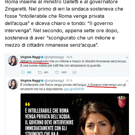
Roma insieme al ministro Galletti e al governatore
Zingaretti. Nel primo di ieri la sindaca sosteneva che
fosse “intollerabile che Roma venga privata
dell’acqua” e diceva chiaro e tondo: “Il governo
intervenga”. Nel secondo, appena sette ore dopo,
sosteneva di aver “scongiurato che un milione e
mezzo di cittadini rimanesse senz’acqua”.