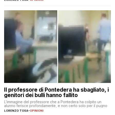
Il professore di Pontedera ha sbagliato, i
genitori dei bulli hanno fallito
L’immagine del professore che a Pontedera ha colpito un
alunno ferisce profondamente, e non certo solo per il pugno
LORENZO TOSA
-
OPINIONI