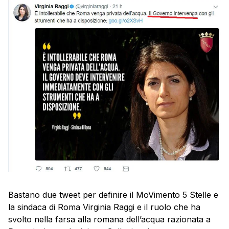
Bastano due tweet per definire il MoVimento 5 Stelle e
la sindaca di Roma Virginia Raggi e il ruolo che ha
svolto nella farsa alla romana dell’acqua razionata a