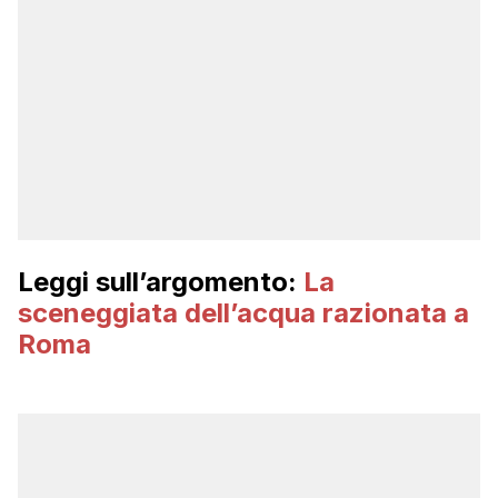
Leggi sull’argomento:
La
sceneggiata dell’acqua razionata a
Roma