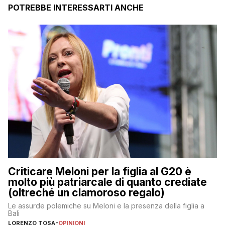
POTREBBE INTERESSARTI ANCHE
Criticare Meloni per la figlia al G20 è
molto più patriarcale di quanto crediate
(oltreché un clamoroso regalo)
Le assurde polemiche su Meloni e la presenza della figlia a
Bali
LORENZO TOSA
-
OPINIONI