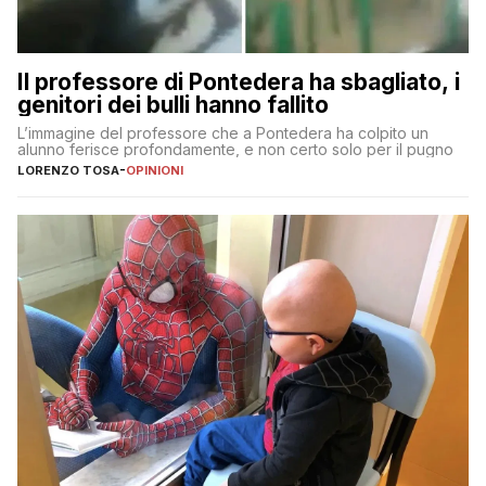
Il professore di Pontedera ha sbagliato, i
genitori dei bulli hanno fallito
L’immagine del professore che a Pontedera ha colpito un
alunno ferisce profondamente, e non certo solo per il pugno
LORENZO TOSA
-
OPINIONI