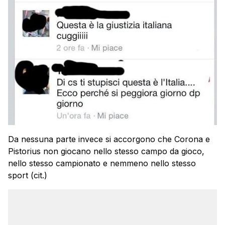
Da nessuna parte invece si accorgono che Corona e
Pistorius non giocano nello stesso campo da gioco,
nello stesso campionato e nemmeno nello stesso
sport (cit.)