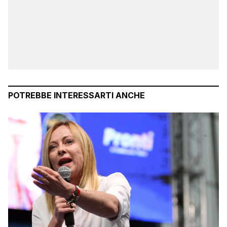
POTREBBE INTERESSARTI ANCHE