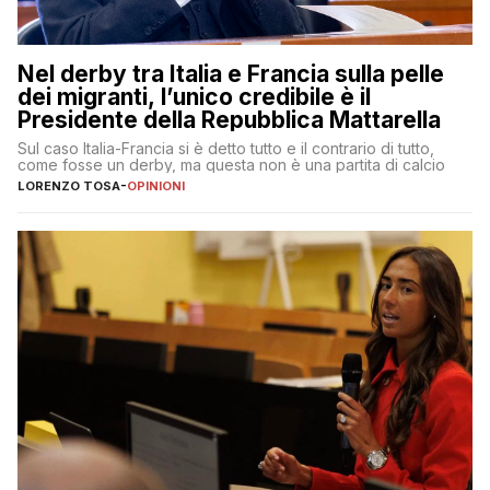
Nel derby tra Italia e Francia sulla pelle
dei migranti, l’unico credibile è il
Presidente della Repubblica Mattarella
Sul caso Italia-Francia si è detto tutto e il contrario di tutto,
come fosse un derby, ma questa non è una partita di calcio
LORENZO TOSA
-
OPINIONI