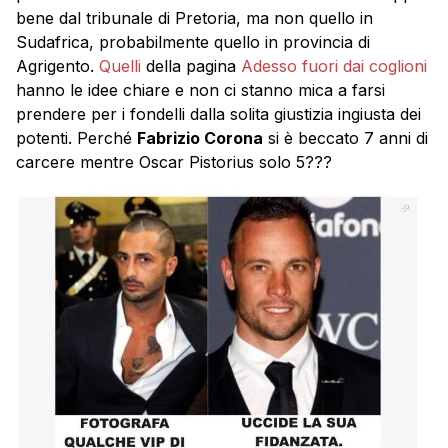
bene dal tribunale di Pretoria, ma non quello in
Sudafrica, probabilmente quello in provincia di
Agrigento.
Quelli
della pagina
Adesso fuori dai coglioni
hanno le idee chiare e non ci stanno mica a farsi
prendere per i fondelli dalla solita giustizia ingiusta dei
potenti. Perché
Fabrizio Corona
si è beccato 7 anni di
carcere mentre Oscar Pistorius solo 5???