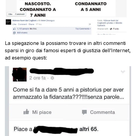
La spiegazione la possiamo trovare in altri commenti
sparsi in giro dai famosi esperti di giustizia dell’Internet,
ad esempio questi: