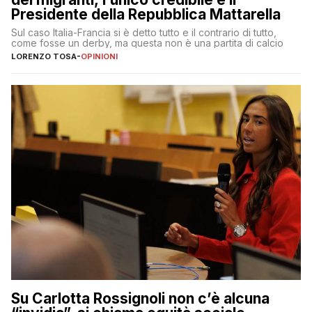
Presidente della Repubblica Mattarella
Sul caso Italia-Francia si è detto tutto e il contrario di tutto,
come fosse un derby, ma questa non è una partita di calcio
LORENZO TOSA
-
OPINIONI
Su Carlotta Rossignoli non c’è alcuna