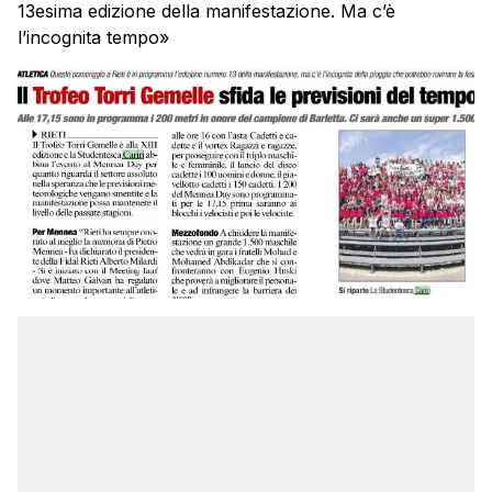
13esima edizione della manifestazione. Ma c’è
l’incognita tempo»