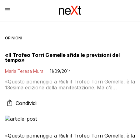
OPINIONI
«Il Trofeo Torri Gemelle sfida le previsioni del
tempo»
Maria Teresa Mura
11/09/2014
«Questo pomeriggio a Rieti il Trofeo Torri Gemelle, è la
13esima edizione della manifestazione. Ma c’è
l’incognita tempo»
Condividi
«Questo pomeriggio a Rieti il Trofeo Torri Gemelle, è la