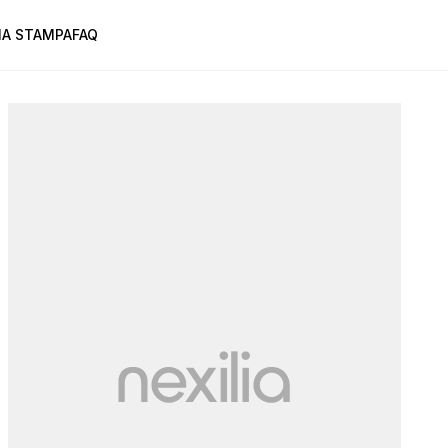
A STAMPA
FAQ