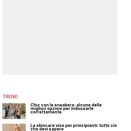
TREND
Chic con le sneakers: alcune delle
migliori opzioni per indossarle
correttamente
La skincare viso per principianti: tutto ciò
che devi sapere