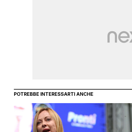
POTREBBE INTERESSARTI ANCHE