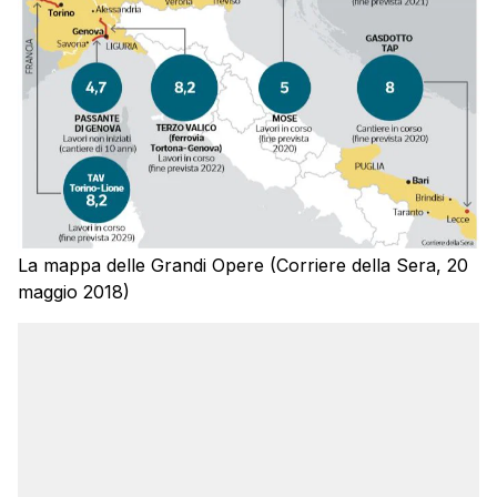
La mappa delle Grandi Opere (Corriere della Sera, 20
maggio 2018)