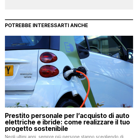
POTREBBE INTERESSARTI ANCHE
Prestito personale per l’acquisto di auto
elettriche e ibride: come realizzare il tuo
progetto sostenibile
Negli ultimi anni, sempre più persone stanno scegliendo di