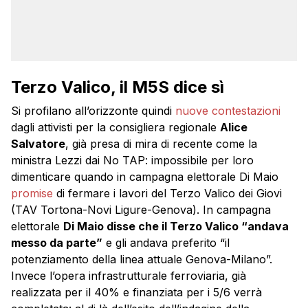
Terzo Valico, il M5S dice sì
Si profilano all’orizzonte quindi
nuove contestazioni
dagli attivisti per la consigliera regionale
Alice
Salvatore
, già presa di mira di recente come la
ministra Lezzi dai No TAP: impossibile per loro
dimenticare quando in campagna elettorale Di Maio
promise
di fermare i lavori del Terzo Valico dei Giovi
(TAV Tortona-Novi Ligure-Genova). In campagna
elettorale
Di Maio disse che il Terzo Valico “andava
messo da parte”
e gli andava preferito “il
potenziamento della linea attuale Genova-Milano”.
Invece l’opera infrastrutturale ferroviaria, già
realizzata per il 40% e finanziata per i 5/6 verrà