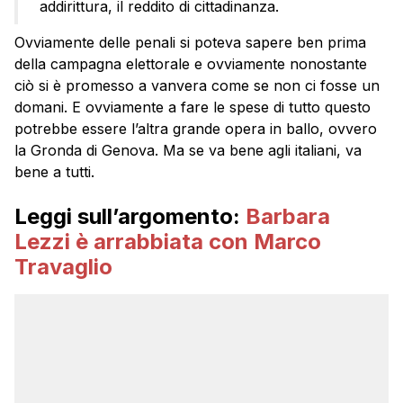
addirittura, il reddito di cittadinanza.
Ovviamente delle penali si poteva sapere ben prima
della campagna elettorale e ovviamente nonostante
ciò si è promesso a vanvera come se non ci fosse un
domani. E ovviamente a fare le spese di tutto questo
potrebbe essere l’altra grande opera in ballo, ovvero
la Gronda di Genova. Ma se va bene agli italiani, va
bene a tutti.
Leggi sull’argomento:
Barbara
Lezzi è arrabbiata con Marco
Travaglio