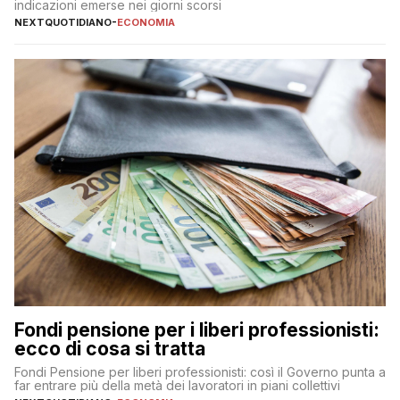
indicazioni emerse nei giorni scorsi
NEXTQUOTIDIANO
-
ECONOMIA
Fondi pensione per i liberi professionisti:
ecco di cosa si tratta
Fondi Pensione per liberi professionisti: così il Governo punta a
far entrare più della metà dei lavoratori in piani collettivi