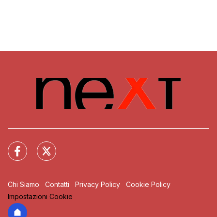
Chi Siamo
Contatti
Privacy Policy
Cookie Policy
Impostazioni Cookie