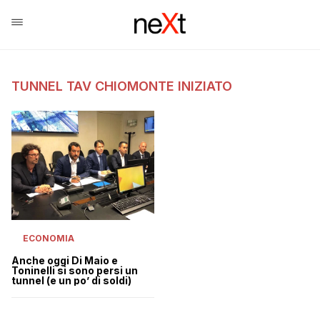
TUNNEL TAV CHIOMONTE INIZIATO
ECONOMIA
Anche oggi Di Maio e
Toninelli si sono persi un
tunnel (e un po’ di soldi)