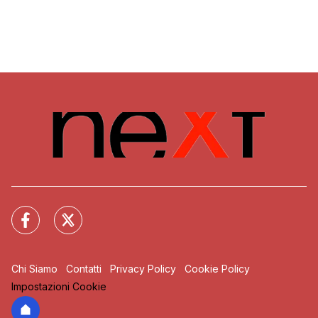
Chi Siamo
Contatti
Privacy Policy
Cookie Policy
Impostazioni Cookie