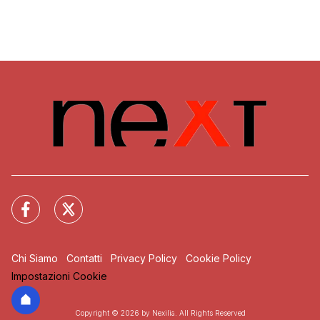
Chi Siamo
Contatti
Privacy Policy
Cookie Policy
Impostazioni Cookie
Copyright © 2026 by Nexilia. All Rights Reserved