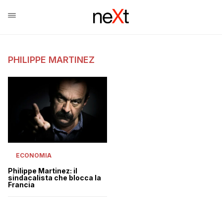
PHILIPPE MARTINEZ
ECONOMIA
Philippe Martinez: il
sindacalista che blocca la
Francia