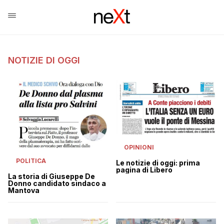
NOTIZIE DI OGGI
OPINIONI
POLITICA
Le notizie di oggi: prima
pagina di Libero
La storia di Giuseppe De
Donno candidato sindaco a
Mantova