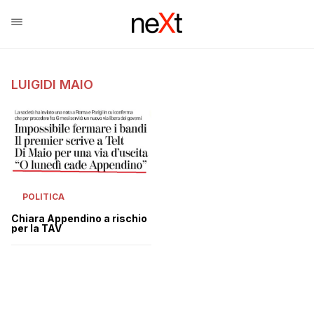
LUIGIDI MAIO
POLITICA
Chiara Appendino a rischio
per la TAV