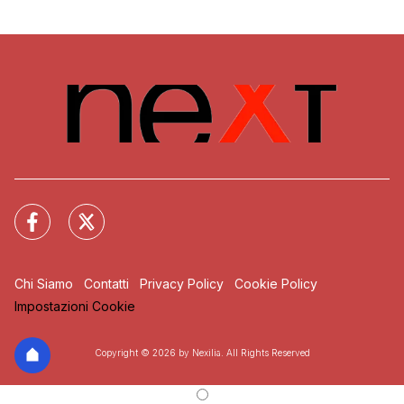
Chi Siamo
Contatti
Privacy Policy
Cookie Policy
Impostazioni Cookie
Copyright © 2026 by Nexilia. All Rights Reserved