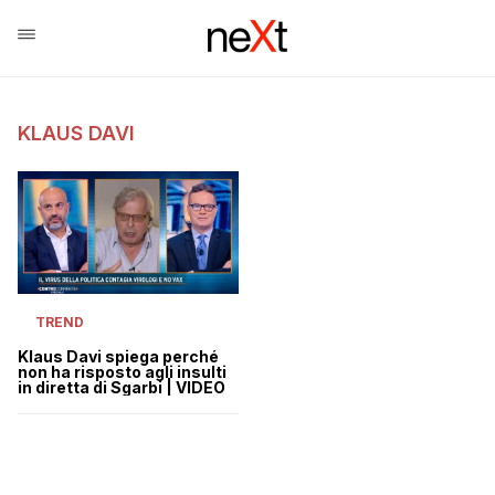
KLAUS DAVI
TREND
Klaus Davi spiega perché
non ha risposto agli insulti
in diretta di Sgarbi | VIDEO