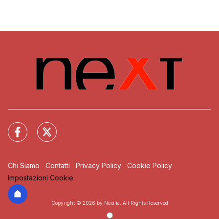
Chi Siamo
Contatti
Privacy Policy
Cookie Policy
Impostazioni Cookie
Copyright © 2026 by Nexilia. All Rights Reserved