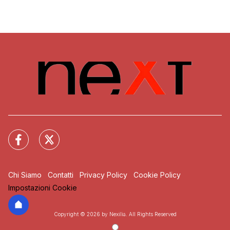
Chi Siamo
Contatti
Privacy Policy
Cookie Policy
Impostazioni Cookie
Copyright © 2026 by Nexilia. All Rights Reserved