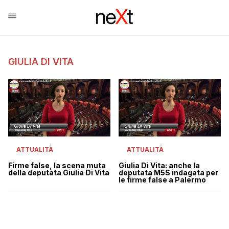
GIULIA DI VITA
ATTUALITÀ
ATTUALITÀ
Firme false, la scena muta
Giulia Di Vita: anche la
della deputata Giulia Di Vita
deputata M5S indagata per
le firme false a Palermo