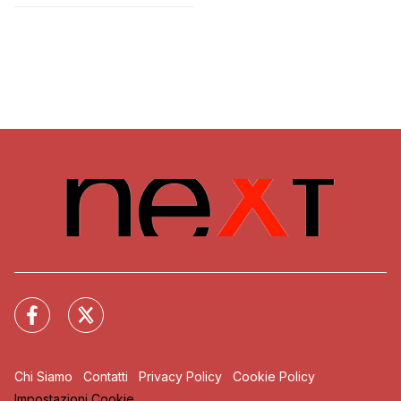
Chi Siamo
Contatti
Privacy Policy
Cookie Policy
Impostazioni Cookie