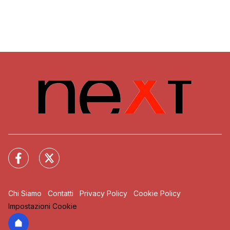
Chi Siamo
Contatti
Privacy Policy
Cookie Policy
Impostazioni Cookie