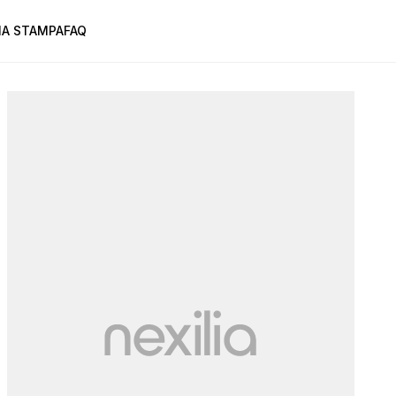
A STAMPA
FAQ