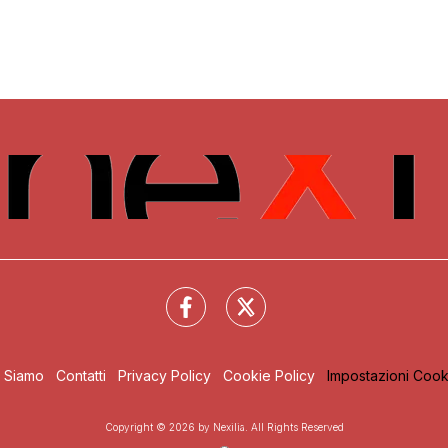
i Siamo
Contatti
Privacy Policy
Cookie Policy
Impostazioni Cook
Copyright © 2026 by Nexilia. All Rights Reserved