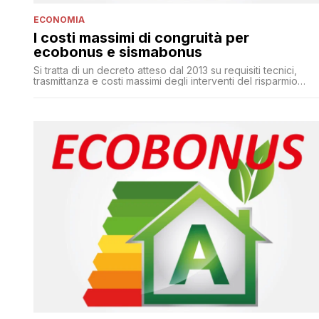
ECONOMIA
I costi massimi di congruità per
ecobonus e sismabonus
Si tratta di un decreto atteso dal 2013 su requisiti tecnici,
trasmittanza e costi massimi degli interventi del risparmio
energetico