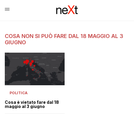
COSA NON SI PUÒ FARE DAL 18 MAGGIO AL 3
GIUGNO
POLITICA
Cosa è vietato fare dal 18
maggio al 3 giugno