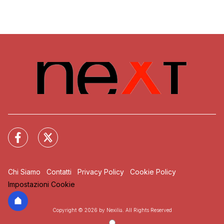
Chi Siamo
Contatti
Privacy Policy
Cookie Policy
Impostazioni Cookie
Copyright © 2026 by Nexilia. All Rights Reserved