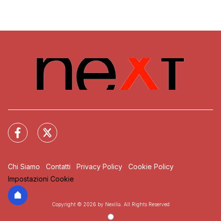
Chi Siamo
Contatti
Privacy Policy
Cookie Policy
Impostazioni Cookie
Copyright © 2026 by Nexilia. All Rights Reserved