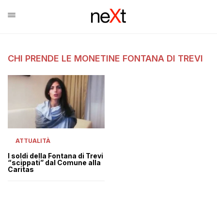
CHI PRENDE LE MONETINE FONTANA DI TREVI
ATTUALITÀ
I soldi della Fontana di Trevi
“scippati” dal Comune alla
Caritas