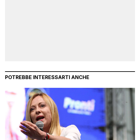
POTREBBE INTERESSARTI ANCHE