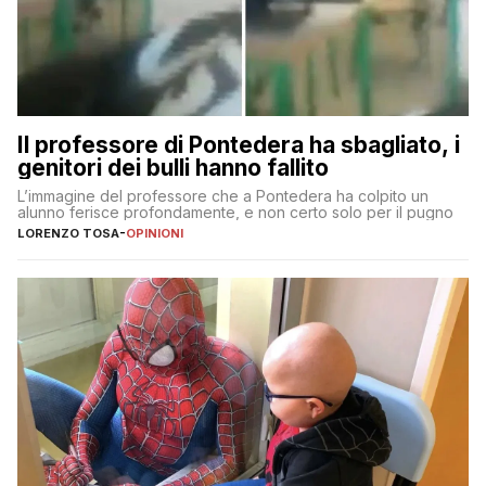
Il professore di Pontedera ha sbagliato, i
genitori dei bulli hanno fallito
L’immagine del professore che a Pontedera ha colpito un
alunno ferisce profondamente, e non certo solo per il pugno
LORENZO TOSA
-
OPINIONI