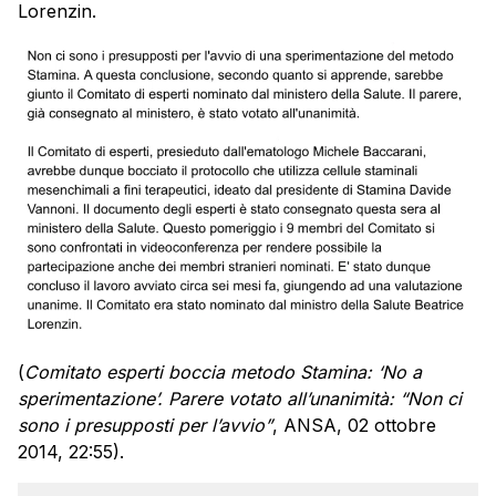
Lorenzin.
(
Comitato esperti boccia metodo Stamina: ‘No a
sperimentazione’. Parere votato all’unanimità: “Non ci
sono i presupposti per l’avvio”
, ANSA, 02 ottobre
2014, 22:55).