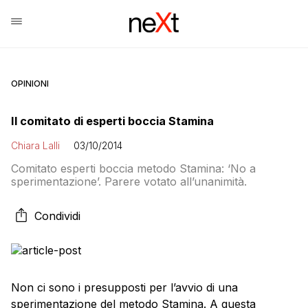
OPINIONI
Il comitato di esperti boccia Stamina
Chiara Lalli
03/10/2014
Comitato esperti boccia metodo Stamina: ‘No a
sperimentazione’. Parere votato all’unanimità.
Condividi
Non ci sono i presupposti per l’avvio di una
sperimentazione del metodo Stamina. A questa