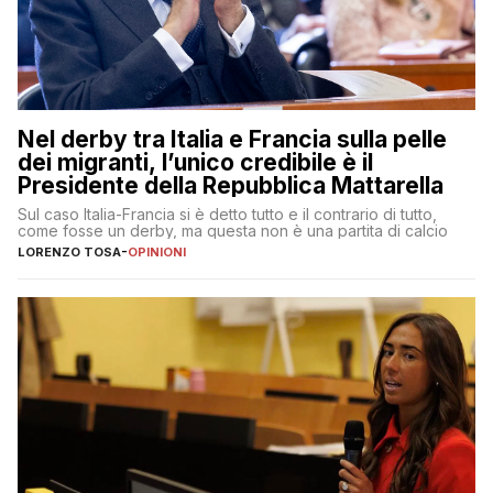
Nel derby tra Italia e Francia sulla pelle
dei migranti, l’unico credibile è il
Presidente della Repubblica Mattarella
Sul caso Italia-Francia si è detto tutto e il contrario di tutto,
come fosse un derby, ma questa non è una partita di calcio
LORENZO TOSA
-
OPINIONI