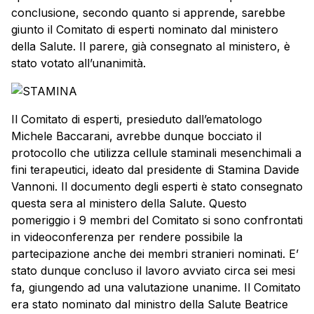
conclusione, secondo quanto si apprende, sarebbe
giunto il Comitato di esperti nominato dal ministero
della Salute. Il parere, già consegnato al ministero, è
stato votato all’unanimità.
Il Comitato di esperti, presieduto dall’ematologo
Michele Baccarani, avrebbe dunque bocciato il
protocollo che utilizza cellule staminali mesenchimali a
fini terapeutici, ideato dal presidente di Stamina Davide
Vannoni. Il documento degli esperti è stato consegnato
questa sera al ministero della Salute. Questo
pomeriggio i 9 membri del Comitato si sono confrontati
in videoconferenza per rendere possibile la
partecipazione anche dei membri stranieri nominati. E’
stato dunque concluso il lavoro avviato circa sei mesi
fa, giungendo ad una valutazione unanime. Il Comitato
era stato nominato dal ministro della Salute Beatrice