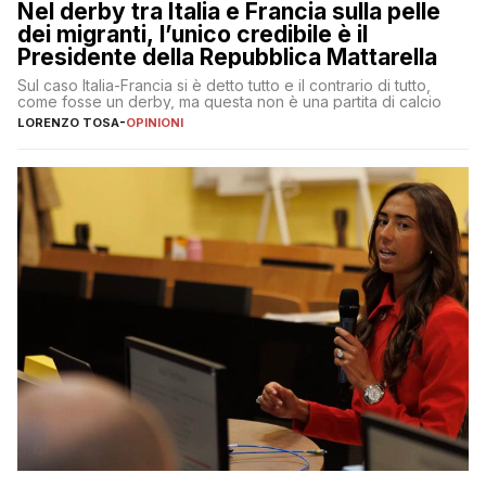
Nel derby tra Italia e Francia sulla pelle
dei migranti, l’unico credibile è il
Presidente della Repubblica Mattarella
Sul caso Italia-Francia si è detto tutto e il contrario di tutto,
come fosse un derby, ma questa non è una partita di calcio
LORENZO TOSA
-
OPINIONI