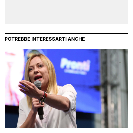
POTREBBE INTERESSARTI ANCHE