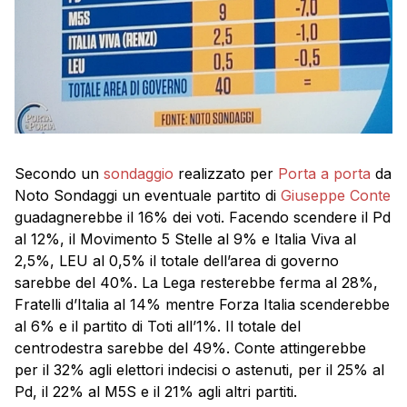
Secondo un
sondaggio
realizzato per
Porta a porta
da
Noto Sondaggi un eventuale partito di
Giuseppe Conte
guadagnerebbe il 16% dei voti. Facendo scendere il Pd
al 12%, il Movimento 5 Stelle al 9% e Italia Viva al
2,5%, LEU al 0,5% il totale dell’area di governo
sarebbe del 40%. La Lega resterebbe ferma al 28%,
Fratelli d’Italia al 14% mentre Forza Italia scenderebbe
al 6% e il partito di Toti all’1%. Il totale del
centrodestra sarebbe del 49%. Conte attingerebbe
per il 32% agli elettori indecisi o astenuti, per il 25% al
Pd, il 22% al M5S e il 21% agli altri partiti.