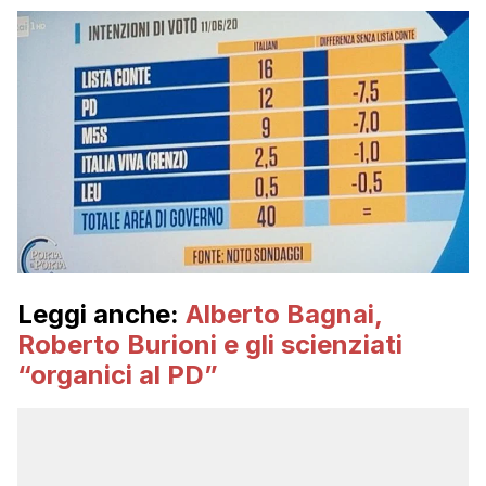
Leggi anche:
Alberto Bagnai,
Roberto Burioni e gli scienziati
“organici al PD”