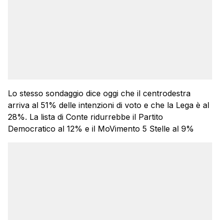
Lo stesso sondaggio dice oggi che il centrodestra
arriva al 51% delle intenzioni di voto e che la Lega è al
28%. La lista di Conte ridurrebbe il Partito
Democratico al 12% e il MoVimento 5 Stelle al 9%