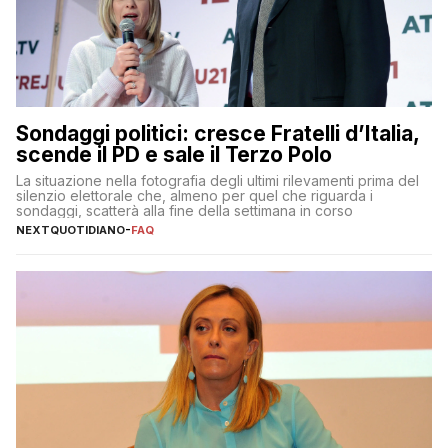
Sondaggi politici: cresce Fratelli d’Italia,
scende il PD e sale il Terzo Polo
La situazione nella fotografia degli ultimi rilevamenti prima del
silenzio elettorale che, almeno per quel che riguarda i
sondaggi, scatterà alla fine della settimana in corso
NEXTQUOTIDIANO
-
FAQ