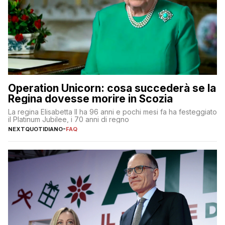
Operation Unicorn: cosa succederà se la
Regina dovesse morire in Scozia
La regina Elisabetta II ha 96 anni e pochi mesi fa ha festeggiato
il Platinum Jubilee, i 70 anni di regno
NEXTQUOTIDIANO
-
FAQ