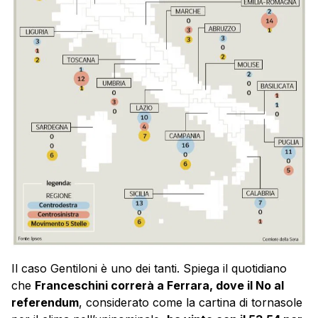
Il caso Gentiloni è uno dei tanti. Spiega il quotidiano
che
Franceschini correrà a Ferrara, dove il No al
referendum
, considerato come la cartina di tornasole