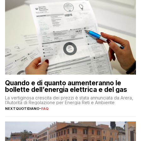
Quando e di quanto aumenteranno le
bollette dell’energia elettrica e del gas
La vertiginosa crescita dei prezzi è stata annunciata da Arera,
l’Autorità di Regolazione per Energia Reti e Ambiente
NEXTQUOTIDIANO
-
FAQ