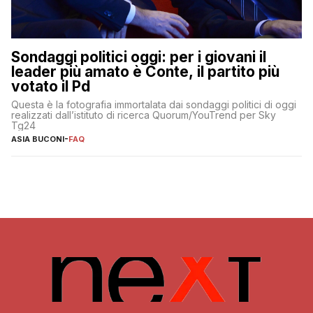
Sondaggi politici oggi: per i giovani il
leader più amato è Conte, il partito più
votato il Pd
Questa è la fotografia immortalata dai sondaggi politici di oggi
realizzati dall’istituto di ricerca Quorum/YouTrend per Sky
Tg24
ASIA BUCONI
-
FAQ