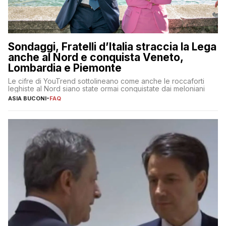
Sondaggi, Fratelli d’Italia straccia la Lega
anche al Nord e conquista Veneto,
Lombardia e Piemonte
Le cifre di YouTrend sottolineano come anche le roccaforti
leghiste al Nord siano state ormai conquistate dai meloniani
ASIA BUCONI
-
FAQ