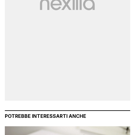
POTREBBE INTERESSARTI ANCHE