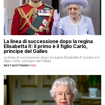
La linea di successione dopo la regina
Elisabetta II: il primo è il figlio Carlo,
principe del Galles
La linea di successione dopo la regina Elisabetta II: il primo è il
figlio Carlo, principe del Galles
NEXTQUOTIDIANO
-
FAQ