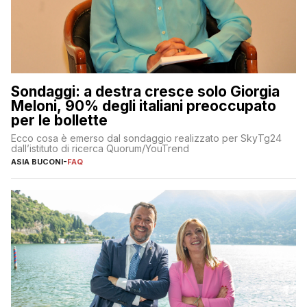
Sondaggi: a destra cresce solo Giorgia
Meloni, 90% degli italiani preoccupato
per le bollette
Ecco cosa è emerso dal sondaggio realizzato per SkyTg24
dall’istituto di ricerca Quorum/YouTrend
ASIA BUCONI
-
FAQ