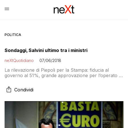
POLITICA
Sondaggi, Salvini ultimo tra i ministri
neXtQuotidiano
07/06/2018
La rilevazione di Piepoli per la Stampa: fiducia al
governo al 51%, grande approvazione per l’operato di
Mattarella
Condividi