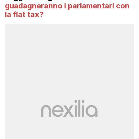
guadagneranno i parlamentari con
la flat tax?