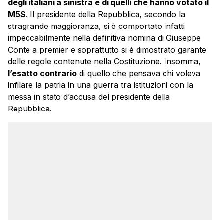
degli italiani a sinistra e di quelli che hanno votato il
M5S
. Il presidente della Repubblica, secondo la
stragrande maggioranza, si è comportato infatti
impeccabilmente nella definitiva nomina di Giuseppe
Conte a premier e soprattutto si è dimostrato garante
delle regole contenute nella Costituzione. Insomma,
l’esatto contrario
di quello che pensava chi voleva
infilare la patria in una guerra tra istituzioni con la
messa in stato d’accusa del presidente della
Repubblica.