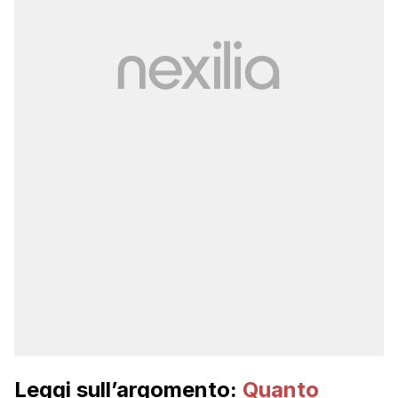
Leggi sull’argomento:
Quanto