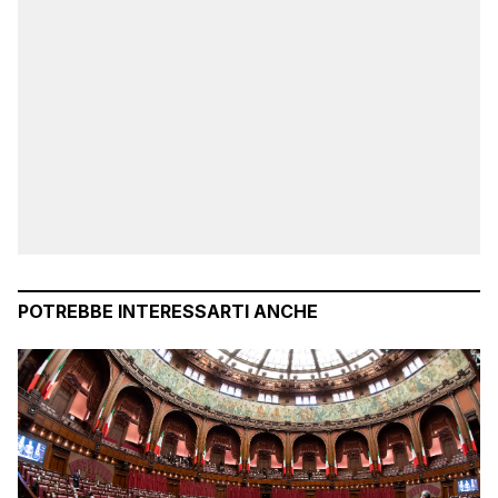
POTREBBE INTERESSARTI ANCHE