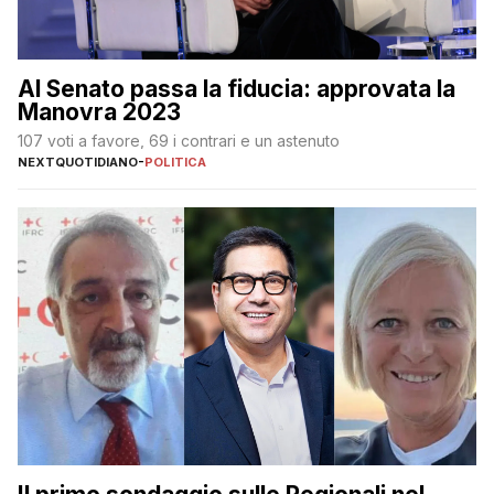
Al Senato passa la fiducia: approvata la
Manovra 2023
107 voti a favore, 69 i contrari e un astenuto
NEXTQUOTIDIANO
-
POLITICA