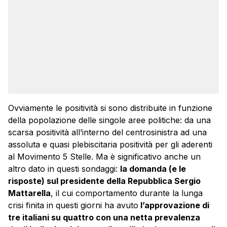
Ovviamente le positività si sono distribuite in funzione
della popolazione delle singole aree politiche: da una
scarsa positività all’interno del centrosinistra ad una
assoluta e quasi plebiscitaria positività per gli aderenti
al Movimento 5 Stelle. Ma è significativo anche un
altro dato in questi sondaggi:
la domanda (e le
risposte) sul presidente della Repubblica Sergio
Mattarella
, il cui comportamento durante la lunga
crisi finita in questi giorni ha avuto
l’approvazione di
tre italiani su quattro con una netta prevalenza