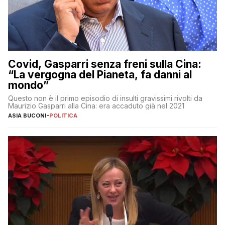
Covid, Gasparri senza freni sulla Cina:
“La vergogna del Pianeta, fa danni al
mondo”
Questo non è il primo episodio di insulti gravissimi rivolti da
Maurizio Gasparri alla Cina: era accaduto già nel 2021
ASIA BUCONI
-
POLITICA