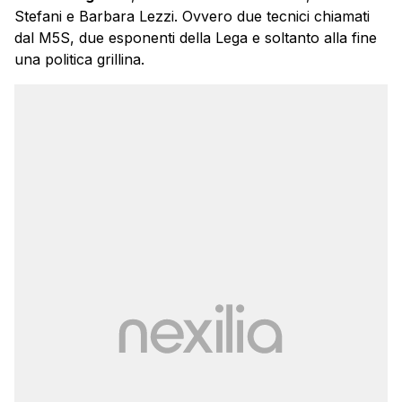
Stefani e Barbara Lezzi. Ovvero due tecnici chiamati
dal M5S, due esponenti della Lega e soltanto alla fine
una politica grillina.