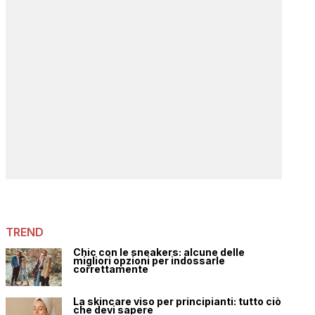
TREND
Chic con le sneakers: alcune delle
migliori opzioni per indossarle
correttamente
La skincare viso per principianti: tutto ciò
che devi sapere