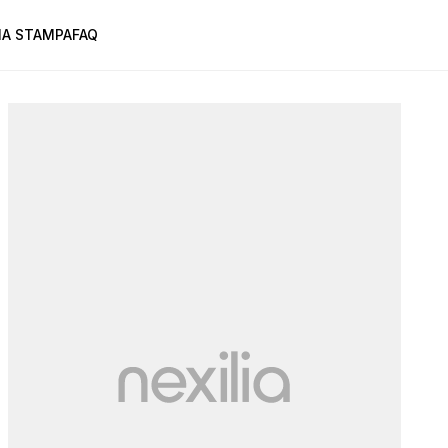
A STAMPA
FAQ