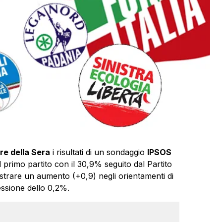
re della Sera
i risultati di un sondaggio
IPSOS
l primo partito con il 30,9% seguito dal Partito
gistrare un aumento (+0,9) negli orientamenti di
essione dello 0,2%.