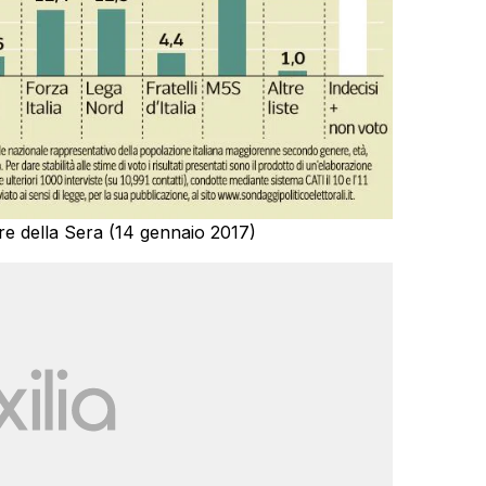
re della Sera (14 gennaio 2017)