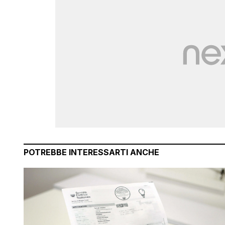
POTREBBE INTERESSARTI ANCHE