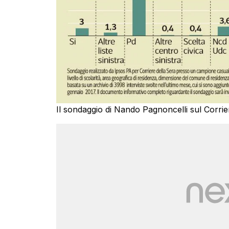
Il sondaggio di Nando Pagnoncelli sul Corrie