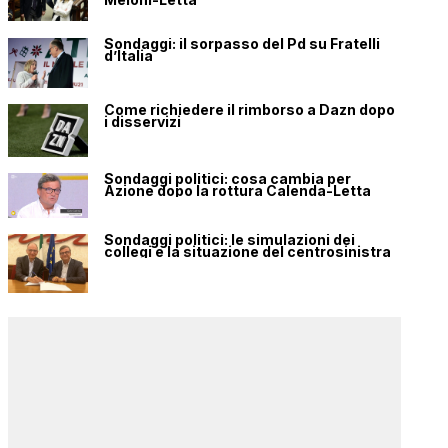
Sondaggi: il sorpasso del Pd su Fratelli
d’Italia
Come richiedere il rimborso a Dazn dopo
i disservizi
Sondaggi politici: cosa cambia per
Azione dopo la rottura Calenda-Letta
Sondaggi politici: le simulazioni dei
collegi e la situazione del centrosinistra