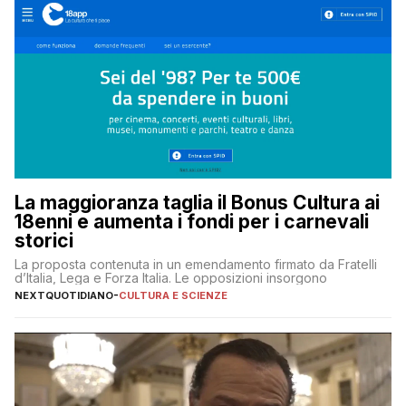
La maggioranza taglia il Bonus Cultura ai
18enni e aumenta i fondi per i carnevali
storici
La proposta contenuta in un emendamento firmato da Fratelli
d’Italia, Lega e Forza Italia. Le opposizioni insorgono
NEXTQUOTIDIANO
-
CULTURA E SCIENZE