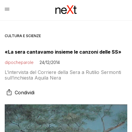
CULTURA E SCIENZE
«La sera cantavamo insieme le canzoni delle SS»
dipocheparole
24/12/2014
L’intervista del Corriere della Sera a Rutilio Sermonti
sull’inchiesta Aquila Nera
Condividi