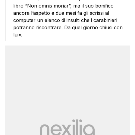
libro “Non omnis moriar”, ma il suo bonifico
ancora l’aspetto e due mesi fa gli scrissi al
computer un elenco di insulti che i carabinieri
potranno riscontrare. Da quel giorno chiusi con
lui».