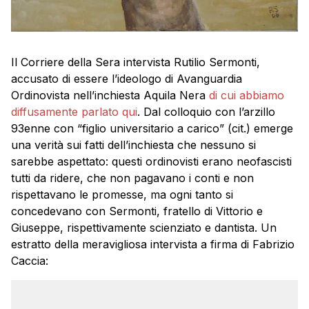
Il Corriere della Sera intervista Rutilio Sermonti,
accusato di essere l’ideologo di Avanguardia
Ordinovista nell’inchiesta Aquila Nera
di cui abbiamo
diffusamente parlato qui
. Dal colloquio con l’arzillo
93enne con “figlio universitario a carico” (cit.) emerge
una verità sui fatti dell’inchiesta che nessuno si
sarebbe aspettato: questi ordinovisti erano neofascisti
tutti da ridere, che non pagavano i conti e non
rispettavano le promesse, ma ogni tanto si
concedevano con Sermonti, fratello di Vittorio e
Giuseppe, rispettivamente scienziato e dantista. Un
estratto della meravigliosa intervista a firma di Fabrizio
Caccia: