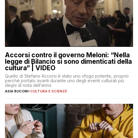
Accorsi contro il governo Meloni: “Nella
legge di Bilancio si sono dimenticati della
cultura” | VIDEO
Quello di Stefano Accorsi è stato uno sfogo potente, proprio
perché portato avanti durante uno degli eventi culturali più
degni di nota dell’anno
ASIA BUCONI
-
CULTURA E SCIENZE