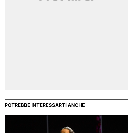
POTREBBE INTERESSARTI ANCHE