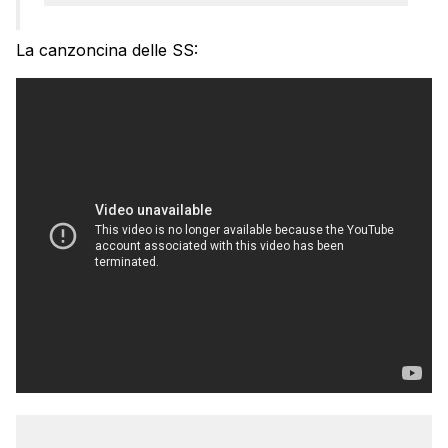
La canzoncina delle SS: