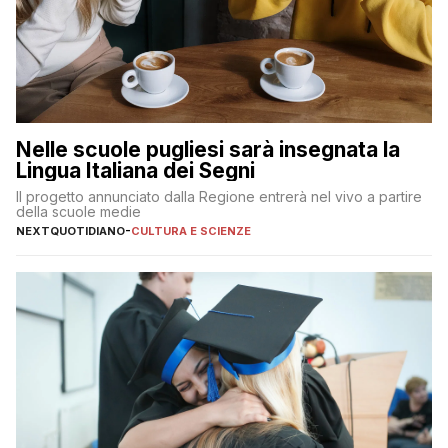
Nelle scuole pugliesi sarà insegnata la
Lingua Italiana dei Segni
Il progetto annunciato dalla Regione entrerà nel vivo a partire
della scuole medie
NEXTQUOTIDIANO
-
CULTURA E SCIENZE