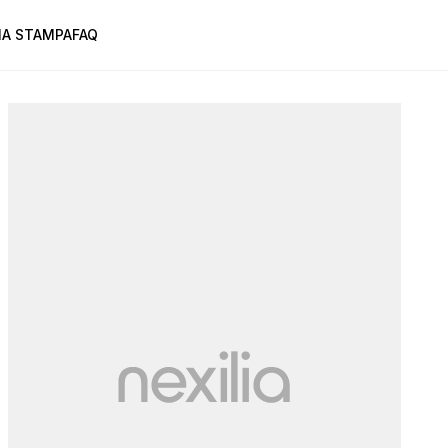
A STAMPA
FAQ