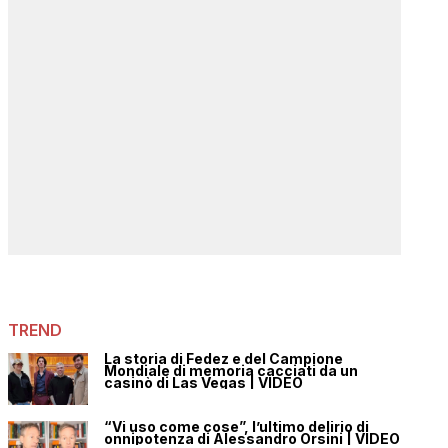
TREND
La storia di Fedez e del Campione
Mondiale di memoria cacciati da un
casinò di Las Vegas | VIDEO
“Vi uso come cose”, l’ultimo delirio di
onnipotenza di Alessandro Orsini | VIDEO