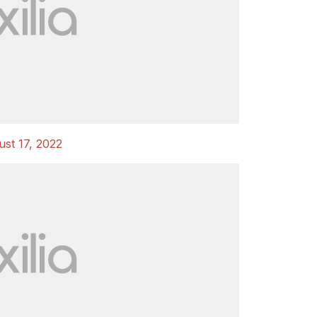
st 17, 2022