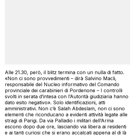
Alle 21.30, però, il blitz termina con un nulla di fatto.
«Non ci sono provvedimenti – dirà Salvino Macli,
responsabile del Nucleo informativo del Comando
provinciale dei carabinieri di Pordenone – I controlli
svolti in serata d’intesa con l’Autorità giudiziaria hanno
dato esito negativo». Solo identificazioni, atti
amministrativi. Non c’è Salah Abdeslam, non ci sono
elementi che riconducano a evidenti attività legate alle
stragi di Parigi. Da via Palladio i militari dell’Arma
escono dopo due ore, lasciando via libera ai residenti
e ai tanti curiosi che si erano accalcati appena al di là