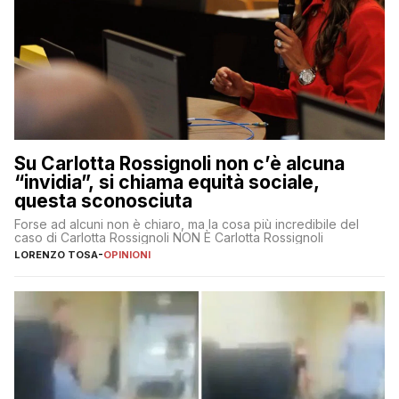
Su Carlotta Rossignoli non c’è alcuna
“invidia”, si chiama equità sociale,
questa sconosciuta
Forse ad alcuni non è chiaro, ma la cosa più incredibile del
caso di Carlotta Rossignoli NON È Carlotta Rossignoli
LORENZO TOSA
-
OPINIONI