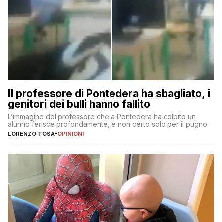
Il professore di Pontedera ha sbagliato, i
genitori dei bulli hanno fallito
L’immagine del professore che a Pontedera ha colpito un
alunno ferisce profondamente, e non certo solo per il pugno
LORENZO TOSA
-
OPINIONI