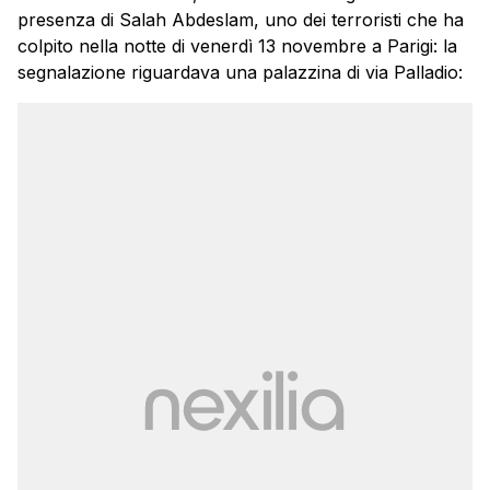
presenza di Salah Abdeslam, uno dei terroristi che ha
colpito nella notte di venerdì 13 novembre a Parigi: la
segnalazione riguardava una palazzina di via Palladio: