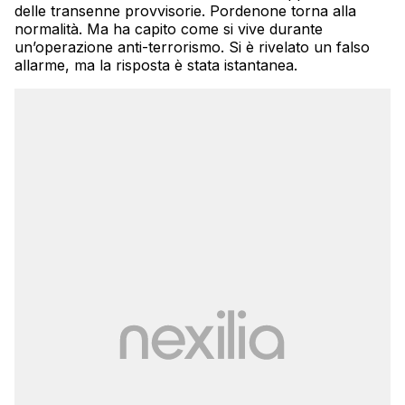
delle transenne provvisorie. Pordenone torna alla
normalità. Ma ha capito come si vive durante
un’operazione anti-terrorismo. Si è rivelato un falso
allarme, ma la risposta è stata istantanea.