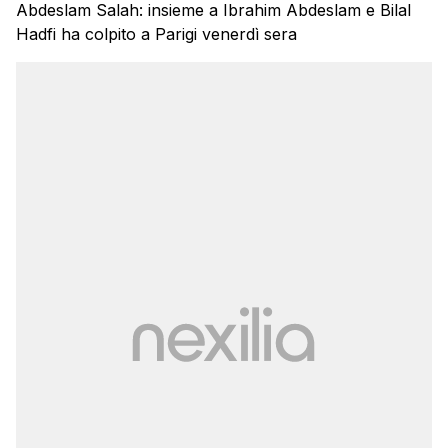
Abdeslam Salah: insieme a Ibrahim Abdeslam e Bilal
Hadfi ha colpito a Parigi venerdì sera