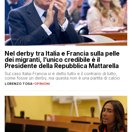
Nel derby tra Italia e Francia sulla pelle
dei migranti, l’unico credibile è il
Presidente della Repubblica Mattarella
Sul caso Italia-Francia si è detto tutto e il contrario di tutto,
come fosse un derby, ma questa non è una partita di calcio
LORENZO TOSA
-
OPINIONI