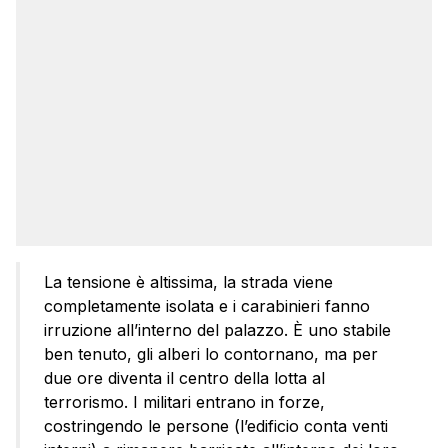
La tensione è altissima, la strada viene
completamente isolata e i carabinieri fanno
irruzione all’interno del palazzo. È uno stabile
ben tenuto, gli alberi lo contornano, ma per
due ore diventa il centro della lotta al
terrorismo. I militari entrano in forze,
costringendo le persone (l’edificio conta venti