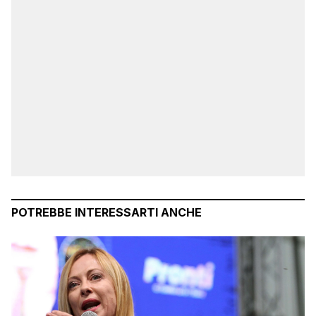
POTREBBE INTERESSARTI ANCHE