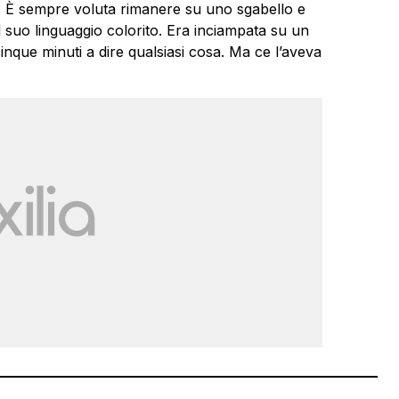
i. È sempre voluta rimanere su uno sgabello e
il suo linguaggio colorito. Era inciampata su un
inque minuti a dire qualsiasi cosa. Ma ce l’aveva