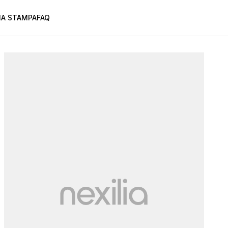
A STAMPA
FAQ