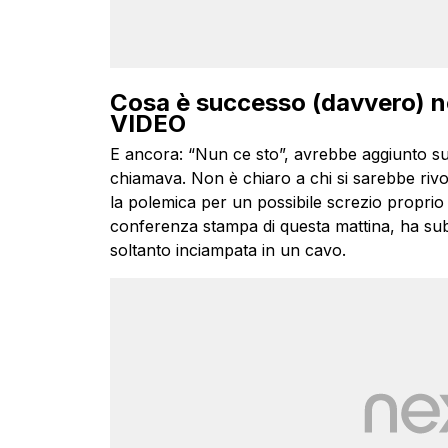
Cosa è successo (davvero) nel 
VIDEO
E ancora: “Nun ce sto”, avrebbe aggiunto 
chiamava. Non è chiaro a chi si sarebbe rivo
la polemica per un possibile screzio proprio
conferenza stampa di questa mattina, ha sub
soltanto inciampata in un cavo.