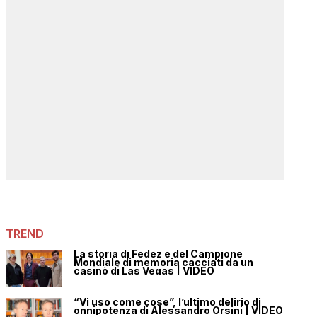
TREND
La storia di Fedez e del Campione
Mondiale di memoria cacciati da un
casinò di Las Vegas | VIDEO
“Vi uso come cose”, l’ultimo delirio di
onnipotenza di Alessandro Orsini | VIDEO