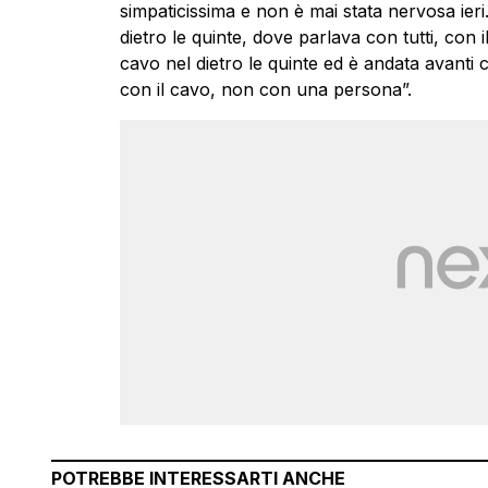
simpaticissima e non è mai stata nervosa ier
dietro le quinte, dove parlava con tutti, con 
cavo nel dietro le quinte ed è andata avanti c
con il cavo, non con una persona”.
POTREBBE INTERESSARTI ANCHE