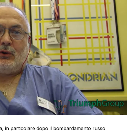
a, in particolare dopo il bombardamento russo