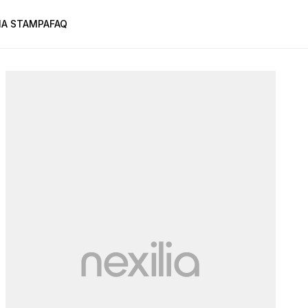
A STAMPA
FAQ