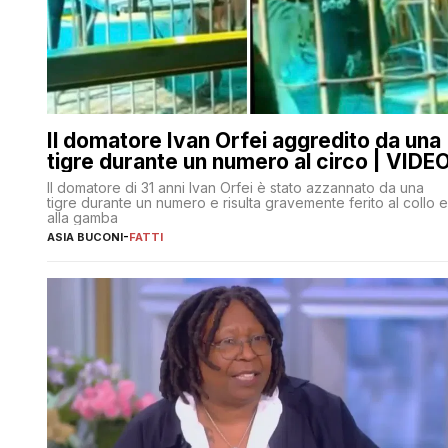
Il domatore Ivan Orfei aggredito da una
tigre durante un numero al circo | VIDE
Il domatore di 31 anni Ivan Orfei è stato azzannato da una
tigre durante un numero e risulta gravemente ferito al collo e
alla gamba
ASIA BUCONI
-
FATTI