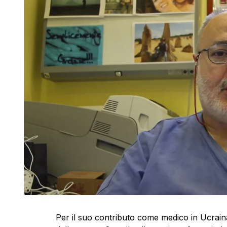
Per il suo contributo come medico in Ucrain