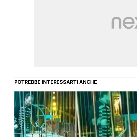
POTREBBE INTERESSARTI ANCHE