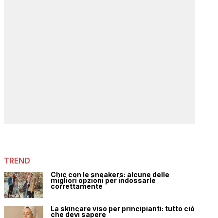
TREND
Chic con le sneakers: alcune delle
migliori opzioni per indossarle
correttamente
La skincare viso per principianti: tutto ciò
che devi sapere