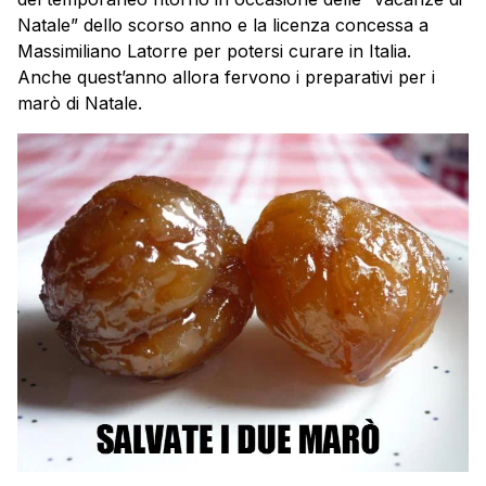
Natale” dello scorso anno e la licenza concessa a
Massimiliano Latorre per potersi curare in Italia.
Anche quest’anno allora fervono i preparativi per i
marò di Natale.