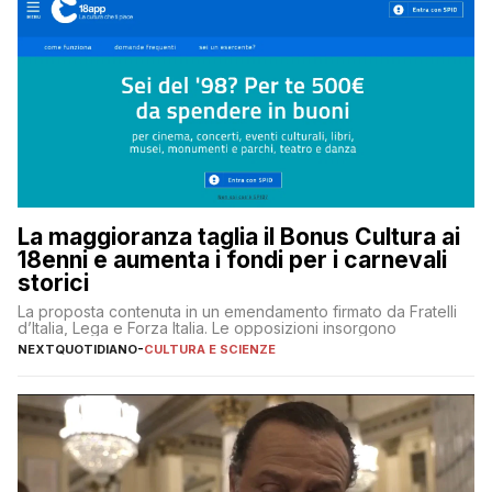
La maggioranza taglia il Bonus Cultura ai
18enni e aumenta i fondi per i carnevali
storici
La proposta contenuta in un emendamento firmato da Fratelli
d’Italia, Lega e Forza Italia. Le opposizioni insorgono
NEXTQUOTIDIANO
-
CULTURA E SCIENZE