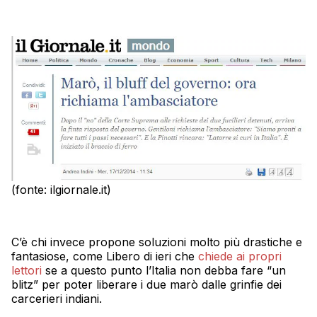
(fonte: ilgiornale.it)
C’è chi invece propone soluzioni molto più drastiche e
fantasiose, come Libero di ieri che
chiede ai propri
lettori
se a questo punto l’Italia non debba fare “un
blitz” per poter liberare i due marò dalle grinfie dei
carcerieri indiani.