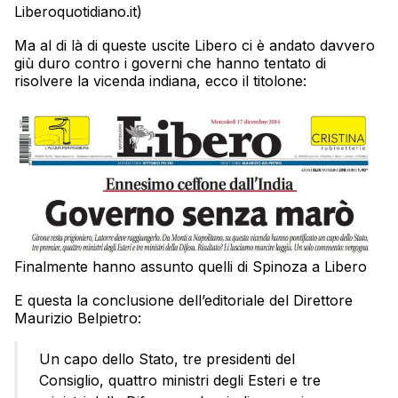
Liberoquotidiano.it)
Ma al di là di queste uscite Libero ci è andato davvero
giù duro contro i governi che hanno tentato di
risolvere la vicenda indiana, ecco il titolone:
Finalmente hanno assunto quelli di Spinoza a Libero
E questa la conclusione dell’editoriale del Direttore
Maurizio Belpietro:
Un capo dello Stato, tre presidenti del
Consiglio, quattro ministri degli Esteri e tre