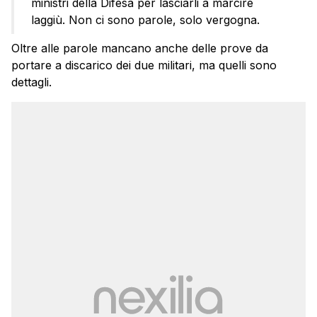
ministri della Difesa per lasciarli a marcire
laggiù. Non ci sono parole, solo vergogna.
Oltre alle parole mancano anche delle prove da
portare a discarico dei due militari, ma quelli sono
dettagli.