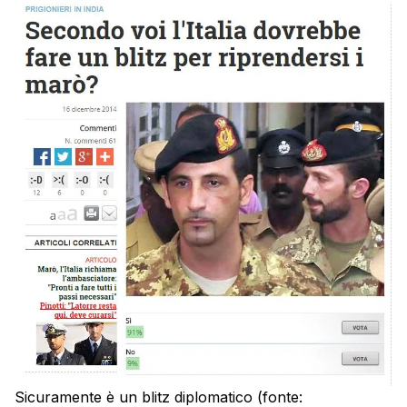
Sicuramente è un blitz diplomatico (fonte: