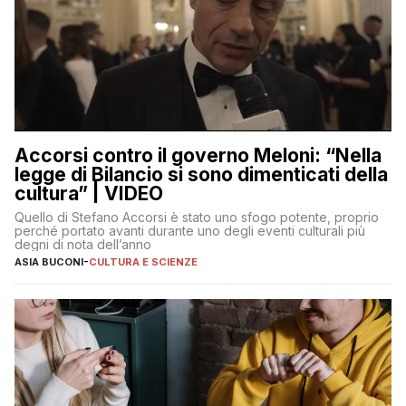
Accorsi contro il governo Meloni: “Nella
legge di Bilancio si sono dimenticati della
cultura” | VIDEO
Quello di Stefano Accorsi è stato uno sfogo potente, proprio
perché portato avanti durante uno degli eventi culturali più
degni di nota dell’anno
ASIA BUCONI
-
CULTURA E SCIENZE