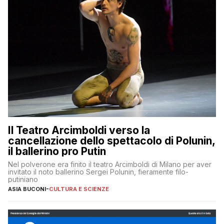
Il Teatro Arcimboldi verso la
cancellazione dello spettacolo di Polunin,
il ballerino pro Putin
Nel polverone era finito il teatro Arcimboldi di Milano per aver
invitato il noto ballerino Sergei Polunin, fieramente filo-
putiniano
ASIA BUCONI
-
CULTURA E SCIENZE