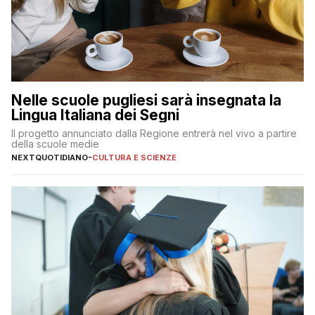
Nelle scuole pugliesi sarà insegnata la
Lingua Italiana dei Segni
Il progetto annunciato dalla Regione entrerà nel vivo a partire
della scuole medie
NEXTQUOTIDIANO
-
CULTURA E SCIENZE