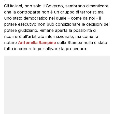
Gli italiani, non solo il Governo, sembrano dimenticare
che la controparte non è un gruppo di terroristi ma
uno stato democratico nel quale – come da noi – il
potere esecutivo non può condizionare le decisioni del
potere giudiziario. Rimane aperta la possibilità di
ricorrere all’arbitrato internazionale, ma come fa
notare
Antonella Rampino
sulla Stampa nulla è stato
fatto in concreto per attivare la procedura: