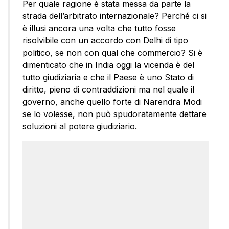
Per quale ragione è stata messa da parte la
strada dell’arbitrato internazionale? Perché ci si
è illusi ancora una volta che tutto fosse
risolvibile con un accordo con Delhi di tipo
politico, se non con qual che commercio? Si è
dimenticato che in India oggi la vicenda è del
tutto giudiziaria e che il Paese è uno Stato di
diritto, pieno di contraddizioni ma nel quale il
governo, anche quello forte di Narendra Modi
se lo volesse, non può spudoratamente dettare
soluzioni al potere giudiziario.