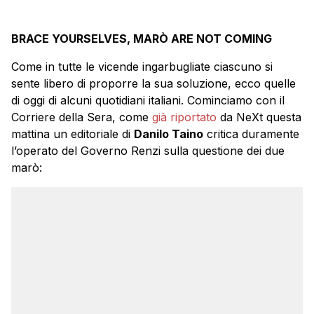
BRACE YOURSELVES, MARÒ ARE NOT COMING
Come in tutte le vicende ingarbugliate ciascuno si
sente libero di proporre la sua soluzione, ecco quelle
di oggi di alcuni quotidiani italiani. Cominciamo con il
Corriere della Sera, come
già riportato
da NeXt questa
mattina un editoriale di
Danilo Taino
critica duramente
l’operato del Governo Renzi sulla questione dei due
marò: