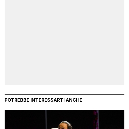
POTREBBE INTERESSARTI ANCHE