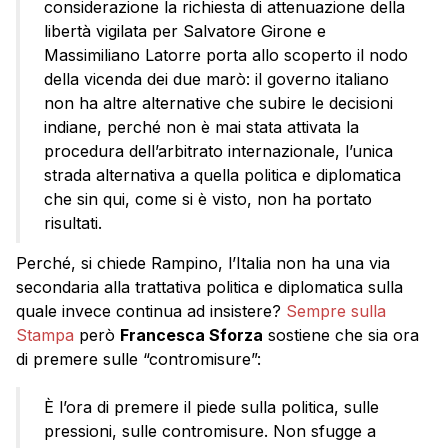
considerazione la richiesta di attenuazione della
libertà vigilata per Salvatore Girone e
Massimiliano Latorre porta allo scoperto il nodo
della vicenda dei due marò: il governo italiano
non ha altre alternative che subire le decisioni
indiane, perché non è mai stata attivata la
procedura dell’arbitrato internazionale, l’unica
strada alternativa a quella politica e diplomatica
che sin qui, come si è visto, non ha portato
risultati.
Perché, si chiede Rampino, l’Italia non ha una via
secondaria alla trattativa politica e diplomatica sulla
quale invece continua ad insistere?
Sempre sulla
Stampa
però
Francesca Sforza
sostiene che sia ora
di premere sulle “contromisure”:
È l’ora di premere il piede sulla politica, sulle
pressioni, sulle contromisure. Non sfugge a