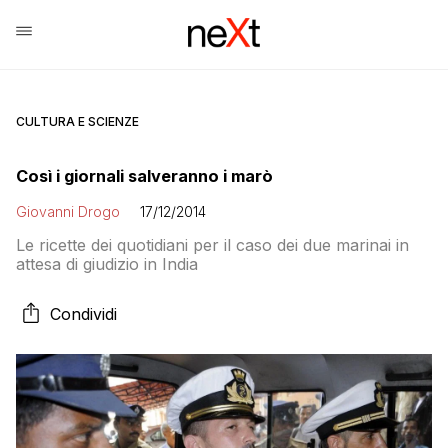
CULTURA E SCIENZE
Così i giornali salveranno i marò
Giovanni Drogo
17/12/2014
Le ricette dei quotidiani per il caso dei due marinai in
attesa di giudizio in India
Condividi