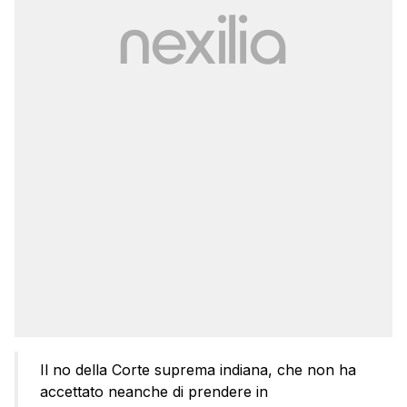
Il no della Corte suprema indiana, che non ha
accettato neanche di prendere in