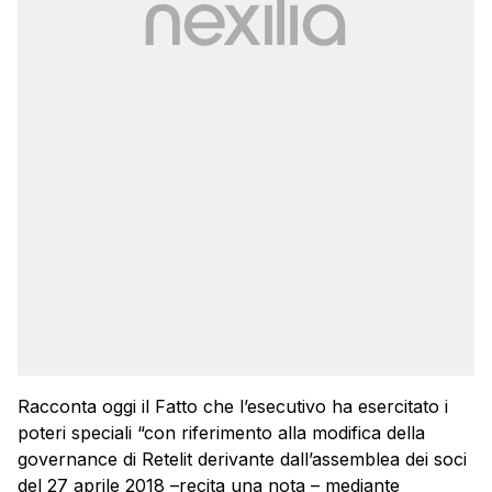
Racconta oggi il Fatto che l’esecutivo ha esercitato i
poteri speciali “con riferimento alla modifica della
governance di Retelit derivante dall’assemblea dei soci
del 27 aprile 2018 –recita una nota – mediante