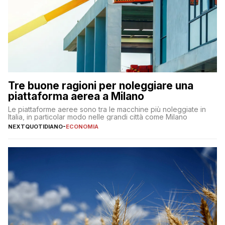
Tre buone ragioni per noleggiare una
piattaforma aerea a Milano
Le piattaforme aeree sono tra le macchine più noleggiate in
Italia, in particolar modo nelle grandi città come Milano
NEXTQUOTIDIANO
-
ECONOMIA