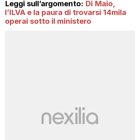
Leggi sull’argomento:
Di Maio,
l’ILVA e la paura di trovarsi 14mila
operai sotto il ministero