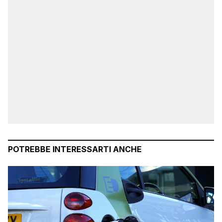
POTREBBE INTERESSARTI ANCHE