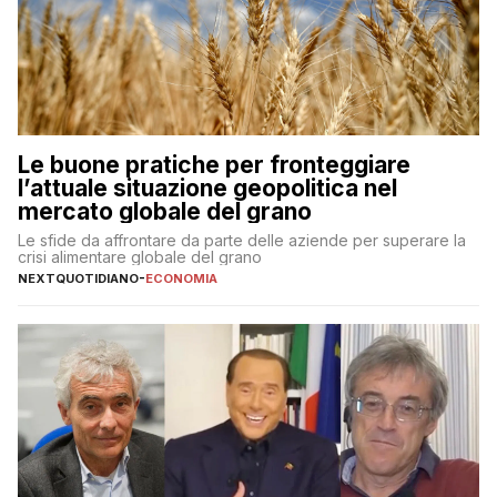
Le buone pratiche per fronteggiare
l’attuale situazione geopolitica nel
mercato globale del grano
Le sfide da affrontare da parte delle aziende per superare la
crisi alimentare globale del grano
NEXTQUOTIDIANO
-
ECONOMIA