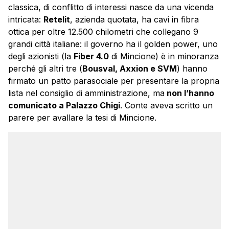
classica, di conflitto di interessi nasce da una vicenda
intricata:
Retelit
, azienda quotata, ha cavi in fibra
ottica per oltre 12.500 chilometri che collegano 9
grandi città italiane: il governo ha il golden power, uno
degli azionisti (la
Fiber 4.0
di Mincione) è in minoranza
perché gli altri tre (
Bousval, Axxion e SVM
) hanno
firmato un patto parasociale per presentare la propria
lista nel consiglio di amministrazione, ma
non l’hanno
comunicato a Palazzo Chigi
. Conte aveva scritto un
parere per avallare la tesi di Mincione.