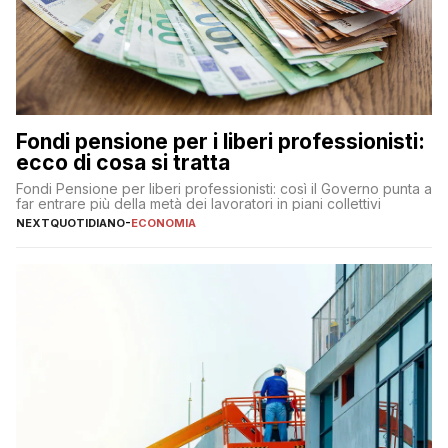
Fondi pensione per i liberi professionisti:
ecco di cosa si tratta
Fondi Pensione per liberi professionisti: così il Governo punta a
far entrare più della metà dei lavoratori in piani collettivi
NEXTQUOTIDIANO
-
ECONOMIA