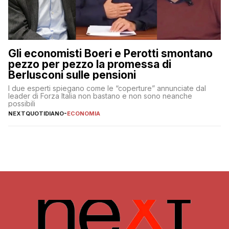
Gli economisti Boeri e Perotti smontano
pezzo per pezzo la promessa di
Berlusconi sulle pensioni
I due esperti spiegano come le “coperture” annunciate dal
leader di Forza Italia non bastano e non sono neanche
possibili
NEXTQUOTIDIANO
-
ECONOMIA