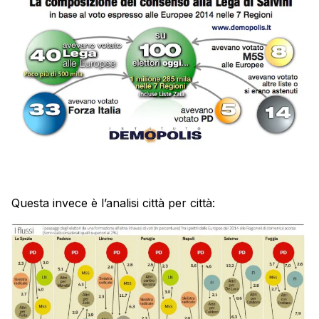
Questa invece è l’analisi città per città: