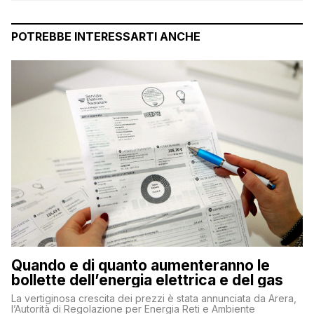
POTREBBE INTERESSARTI ANCHE
Quando e di quanto aumenteranno le
bollette dell’energia elettrica e del gas
La vertiginosa crescita dei prezzi è stata annunciata da Arera,
l’Autorità di Regolazione per Energia Reti e Ambiente