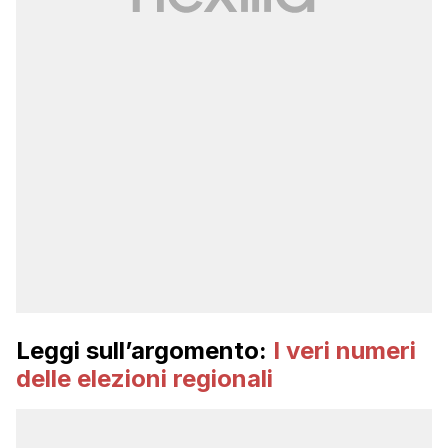
Leggi sull’argomento:
I veri numeri
delle elezioni regionali