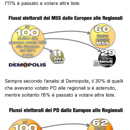
l’11% è passato a votare altre liste.
Sempre secondo l’analisi di Demopolis, il 30% di quelli
che avevano votato PD alle regionali si è astenuto,
mentre soltanto l’8% è passato a votare altre liste.