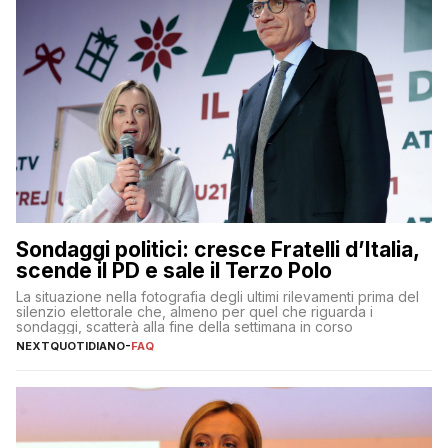
Sondaggi politici: cresce Fratelli d’Italia,
scende il PD e sale il Terzo Polo
La situazione nella fotografia degli ultimi rilevamenti prima del
silenzio elettorale che, almeno per quel che riguarda i
sondaggi, scatterà alla fine della settimana in corso
NEXTQUOTIDIANO
-
FAQ