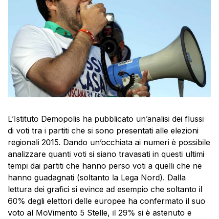
L’Istituto Demopolis ha pubblicato un’analisi dei flussi
di voti tra i partiti che si sono presentati alle elezioni
regionali 2015. Dando un’occhiata ai numeri è possibile
analizzare quanti voti si siano travasati in questi ultimi
tempi dai partiti che hanno perso voti a quelli che ne
hanno guadagnati (soltanto la Lega Nord). Dalla
lettura dei grafici si evince ad esempio che soltanto il
60% degli elettori delle europee ha confermato il suo
voto al MoVimento 5 Stelle, il 29% si è astenuto e