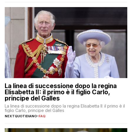
La linea di successione dopo la regina
Elisabetta II: il primo è il figlio Carlo,
principe del Galles
La linea di successione dopo la regina Elisabetta II: il primo è il
figlio Carlo, principe del Galles
NEXTQUOTIDIANO
-
FAQ