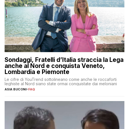
Sondaggi, Fratelli d’Italia straccia la Lega
anche al Nord e conquista Veneto,
Lombardia e Piemonte
Le cifre di YouTrend sottolineano come anche le roccaforti
leghiste al Nord siano state ormai conquistate dai meloniani
ASIA BUCONI
-
FAQ