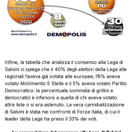
Infine, la tabella che analizza il consenso alla Lega di
Salvini ci spiega che il 40% degli elettori della Lega alle
regionali l’aveva già votata alle europee; l’8% aveva
votato MoVimento 5 Stelle e il 5% aveva votato Partito
Democratico: la percentuale sommata di grillini e
democratici è inferiore a quella di chi aveva votato
altre liste o si era astenuto. La vera cannibalizzazione
di Salvini è stata nei confronti di Forza Italia, di cui il
leader della Lega ha preso il 33% dei voti.