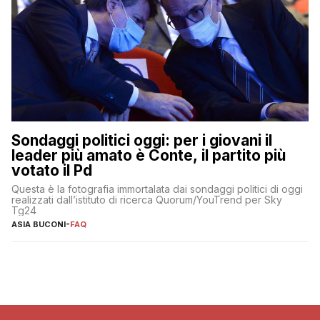
Sondaggi politici oggi: per i giovani il
leader più amato è Conte, il partito più
votato il Pd
Questa è la fotografia immortalata dai sondaggi politici di oggi
realizzati dall’istituto di ricerca Quorum/YouTrend per Sky
Tg24
ASIA BUCONI
-
FAQ