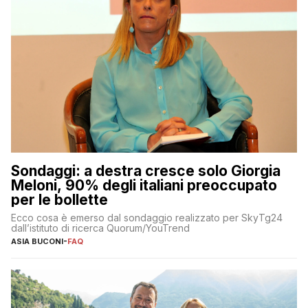
Sondaggi: a destra cresce solo Giorgia
Meloni, 90% degli italiani preoccupato
per le bollette
Ecco cosa è emerso dal sondaggio realizzato per SkyTg24
dall’istituto di ricerca Quorum/YouTrend
ASIA BUCONI
-
FAQ