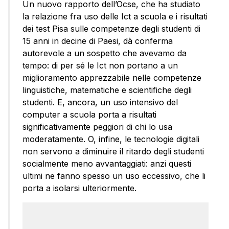
Un nuovo rapporto dell’Ocse, che ha studiato
la relazione fra uso delle Ict a scuola e i risultati
dei test Pisa sulle competenze degli studenti di
15 anni in decine di Paesi, dà conferma
autorevole a un sospetto che avevamo da
tempo: di per sé le Ict non portano a un
miglioramento apprezzabile nelle competenze
linguistiche, matematiche e scientifiche degli
studenti. E, ancora, un uso intensivo del
computer a scuola porta a risultati
significativamente peggiori di chi lo usa
moderatamente. O, infine, le tecnologie digitali
non servono a diminuire il ritardo degli studenti
socialmente meno avvantaggiati: anzi questi
ultimi ne fanno spesso un uso eccessivo, che li
porta a isolarsi ulteriormente.