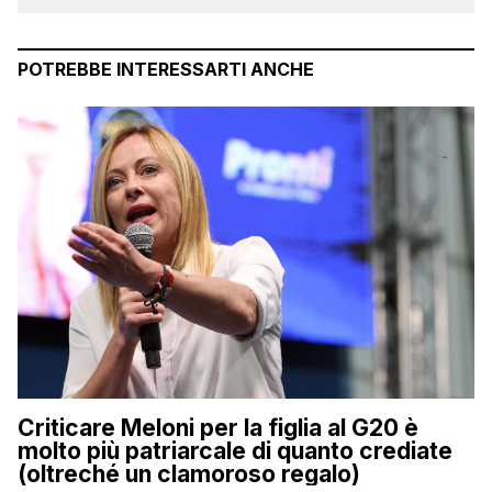
POTREBBE INTERESSARTI ANCHE
Criticare Meloni per la figlia al G20 è
molto più patriarcale di quanto crediate
(oltreché un clamoroso regalo)