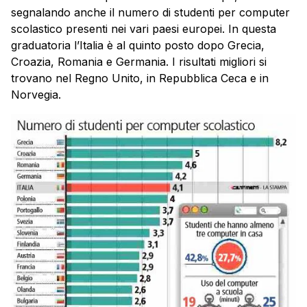
segnalando anche il numero di studenti per computer
scolastico presenti nei vari paesi europei. In questa
graduatoria l’Italia è al quinto posto dopo Grecia,
Croazia, Romania e Germania. I risultati migliori si
trovano nel Regno Unito, in Repubblica Ceca e in
Norvegia.