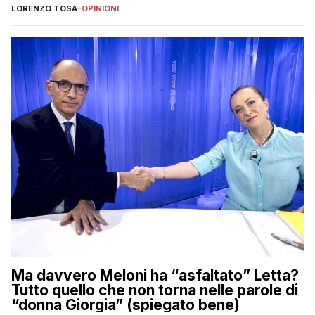
LORENZO TOSA
-
OPINIONI
Ma davvero Meloni ha “asfaltato” Letta?
Tutto quello che non torna nelle parole di
“donna Giorgia” (spiegato bene)