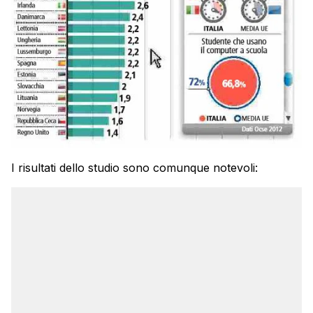
I risultati dello studio sono comunque notevoli: