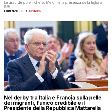
Le assurde polemiche su Meloni e la presenza della figlia a
Bali
LORENZO TOSA
-
OPINIONI
Nel derby tra Italia e Francia sulla pelle
dei migranti, l’unico credibile è il
Presidente della Repubblica Mattarella