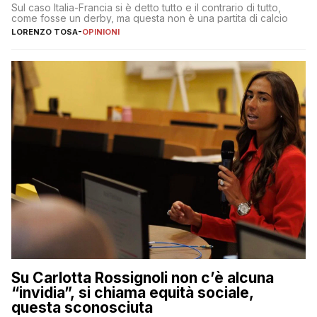
Sul caso Italia-Francia si è detto tutto e il contrario di tutto,
come fosse un derby, ma questa non è una partita di calcio
LORENZO TOSA
-
OPINIONI
Su Carlotta Rossignoli non c’è alcuna
“invidia”, si chiama equità sociale,
questa sconosciuta