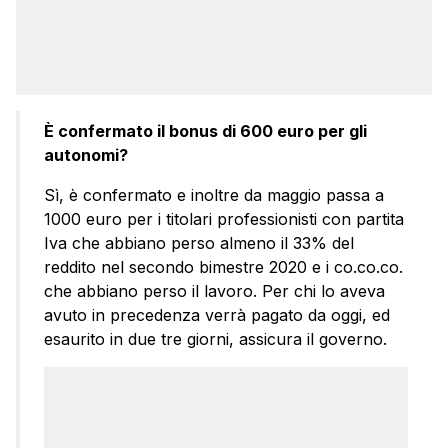
È confermato il bonus di 600 euro per gli
autonomi?
Sì, è confermato e inoltre da maggio passa a
1000 euro per i titolari professionisti con partita
Iva che abbiano perso almeno il 33% del
reddito nel secondo bimestre 2020 e i co.co.co.
che abbiano perso il lavoro. Per chi lo aveva
avuto in precedenza verrà pagato da oggi, ed
esaurito in due tre giorni, assicura il governo.