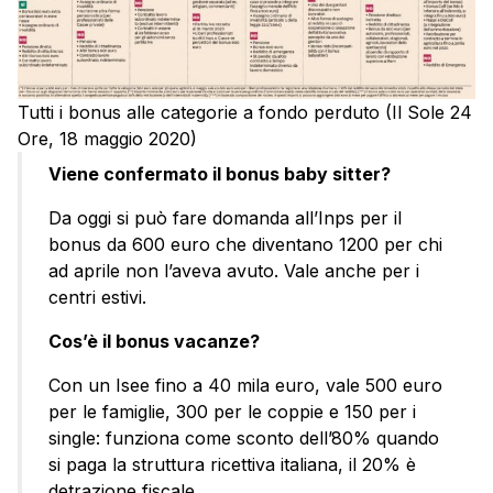
Tutti i bonus alle categorie a fondo perduto (Il Sole 24
Ore, 18 maggio 2020)
Viene confermato il bonus baby sitter?
Da oggi si può fare domanda all’Inps per il
bonus da 600 euro che diventano 1200 per chi
ad aprile non l’aveva avuto. Vale anche per i
centri estivi.
Cos’è il bonus vacanze?
Con un Isee fino a 40 mila euro, vale 500 euro
per le famiglie, 300 per le coppie e 150 per i
single: funziona come sconto dell’80% quando
si paga la struttura ricettiva italiana, il 20% è
detrazione fiscale.