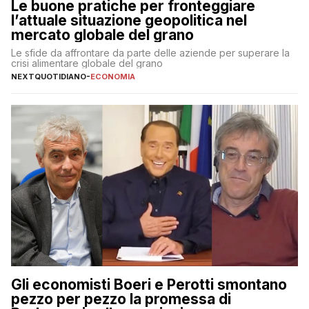
Le buone pratiche per fronteggiare
l’attuale situazione geopolitica nel
mercato globale del grano
Le sfide da affrontare da parte delle aziende per superare la
crisi alimentare globale del grano
NEXTQUOTIDIANO
-
ECONOMIA
Gli economisti Boeri e Perotti smontano
pezzo per pezzo la promessa di