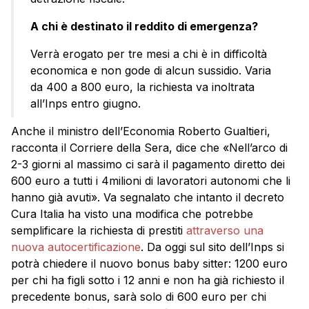
A chi è destinato il reddito di emergenza?
Verrà erogato per tre mesi a chi è in difficoltà
economica e non gode di alcun sussidio. Varia
da 400 a 800 euro, la richiesta va inoltrata
all’Inps entro giugno.
Anche il ministro dell’Economia Roberto Gualtieri,
racconta il Corriere della Sera, dice che «Nell’arco di
2-3 giorni al massimo ci sarà il pagamento diretto dei
600 euro a tutti i 4milioni di lavoratori autonomi che li
hanno già avuti». Va segnalato che intanto il decreto
Cura Italia ha visto una modifica che potrebbe
semplificare la richiesta di prestiti
attraverso una
nuova autocertificazione
. Da oggi sul sito dell’Inps si
potrà chiedere il nuovo bonus baby sitter: 1200 euro
per chi ha figli sotto i 12 anni e non ha già richiesto il
precedente bonus, sarà solo di 600 euro per chi