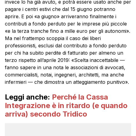
invece lo ha già avuto, e potrà essere usato anche per
pagare i centri estivi che dal 15 giugno potranno
aprire. E poi «a giugno» arriveranno finalmente i
contributi a fondo perduto per le imprese più piccole
«e la terza tranche fino a mille euro per gli autonomi».
Ma nel frattempo scoppia il caso dei liberi
professionisti, esclusi dal contributo a fondo perduto
per chi ha subito perdite di fatturato per almeno un
terzo rispetto all’aprile 2019: «Scelta inaccettabile —
fanno sapere in una nota le associazioni di avvocati,
commercialisti, notai, ingegneri, architetti, ma anche
infermieri — che dimostra un atteggiamento punitivo».
Leggi anche:
Perché la Cassa
Integrazione è in ritardo (e quando
arriva) secondo Tridico