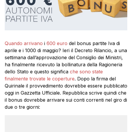
Quando arrivano
i
600 euro
del bonus partite Iva di
aprile e i 1000 di maggio? Ieri il Decreto Rilancio, a una
settimana dall’approvazione del Consiglio dei Ministri,
ha finalmente ricevuto la bollinatura della Ragioneria
dello Stato e questo significa
che sono state
finalmente trovate le coperture
. Dopo la firma del
Quirinale il provvedimento dovrebbe essere pubblicato
oggi in Gazzetta Ufficiale. Repubblica scrive quindi che
il bonus dovrebbe arrivare sui conti correnti nel giro di
due o tre giorni: