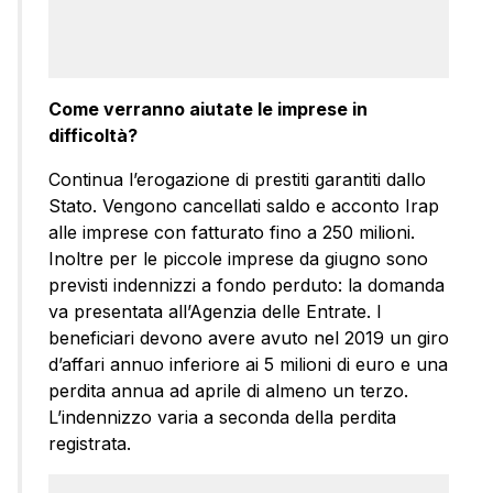
Come verranno aiutate le imprese in
difficoltà?
Continua l’erogazione di prestiti garantiti dallo
Stato. Vengono cancellati saldo e acconto Irap
alle imprese con fatturato fino a 250 milioni.
Inoltre per le piccole imprese da giugno sono
previsti indennizzi a fondo perduto: la domanda
va presentata all’Agenzia delle Entrate. I
beneficiari devono avere avuto nel 2019 un giro
d’affari annuo inferiore ai 5 milioni di euro e una
perdita annua ad aprile di almeno un terzo.
L’indennizzo varia a seconda della perdita
registrata.