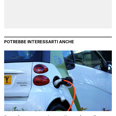
POTREBBE INTERESSARTI ANCHE