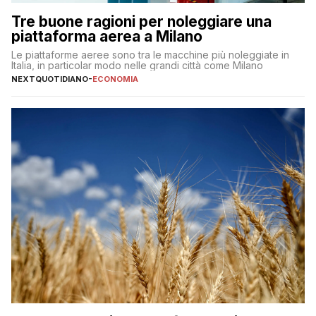
Tre buone ragioni per noleggiare una
piattaforma aerea a Milano
Le piattaforme aeree sono tra le macchine più noleggiate in
Italia, in particolar modo nelle grandi città come Milano
NEXTQUOTIDIANO
-
ECONOMIA