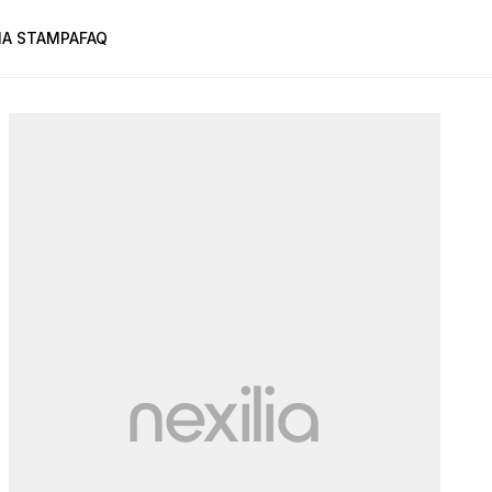
A STAMPA
FAQ