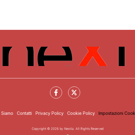
i Siamo
Contatti
Privacy Policy
Cookie Policy
Impostazioni Cook
Copyright © 2026 by Nexilia. All Rights Reserved