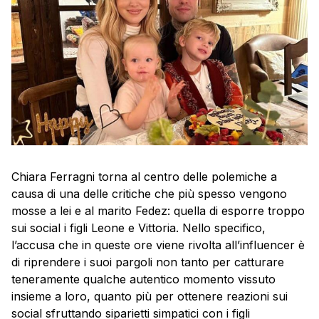
Chiara Ferragni torna al centro delle polemiche a
causa di una delle critiche che più spesso vengono
mosse a lei e al marito Fedez: quella di esporre troppo
sui social i figli Leone e Vittoria. Nello specifico,
l’accusa che in queste ore viene rivolta all’influencer è
di riprendere i suoi pargoli non tanto per catturare
teneramente qualche autentico momento vissuto
insieme a loro, quanto più per ottenere reazioni sui
social sfruttando siparietti simpatici con i figli