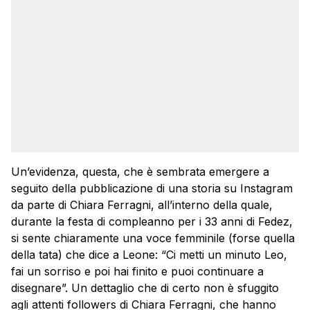
Un’evidenza, questa, che è sembrata emergere a
seguito della pubblicazione di una storia su Instagram
da parte di Chiara Ferragni, all’interno della quale,
durante la festa di compleanno per i 33 anni di Fedez,
si sente chiaramente una voce femminile (forse quella
della tata) che dice a Leone: “Ci metti un minuto Leo,
fai un sorriso e poi hai finito e puoi continuare a
disegnare”. Un dettaglio che di certo non è sfuggito
agli attenti followers di Chiara Ferragni, che hanno