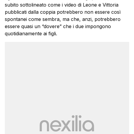
subito sottolineato come i video di Leone e Vittoria
pubblicati dalla coppia potrebbero non essere così
spontanei come sembra, ma che, anzi, potrebbero
essere quasi un “dovere” che i due impongono
quotidianamente ai figli.