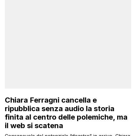
Chiara Ferragni cancella e
ripubblica senza audio la storia
finita al centro delle polemiche, ma
il web si scatena