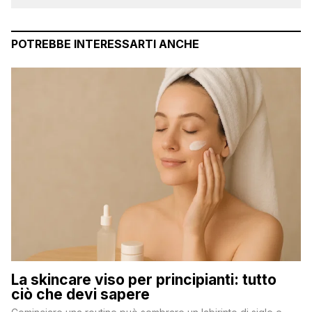
POTREBBE INTERESSARTI ANCHE
La skincare viso per principianti: tutto
ciò che devi sapere