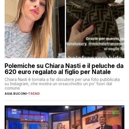
Polemiche su Chiara Nasti e il peluche da
620 euro regalato al figlio per Natale
Chiara Nasti è tornata a far discutere per una foto pubblicata
su Instagram, che mostra un orsacchiotto un po’ fuori dal
comune
ASIA BUCONI
-
TREND