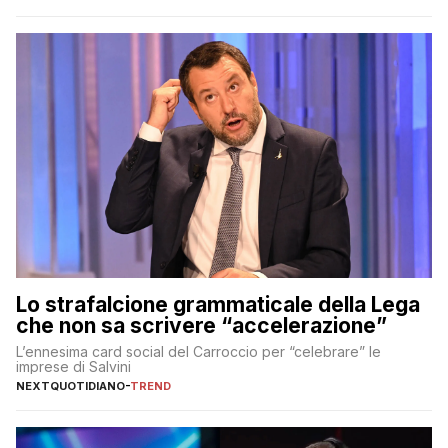
Lo strafalcione grammaticale della Lega
che non sa scrivere “accelerazione”
L’ennesima card social del Carroccio per “celebrare” le
imprese di Salvini
NEXTQUOTIDIANO
-
TREND