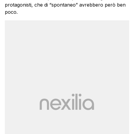
protagonisti, che di “spontaneo” avrebbero però ben
poco.