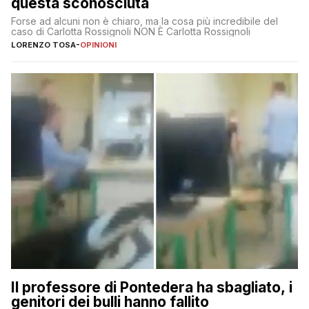
questa sconosciuta
Forse ad alcuni non è chiaro, ma la cosa più incredibile del
caso di Carlotta Rossignoli NON È Carlotta Rossignoli
LORENZO TOSA
-
OPINIONI
Il professore di Pontedera ha sbagliato, i
genitori dei bulli hanno fallito