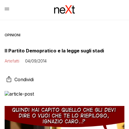
OPINIONI
Il Partito Demopratico e la legge sugli stadi
Artefatti
04/09/2014
Condividi