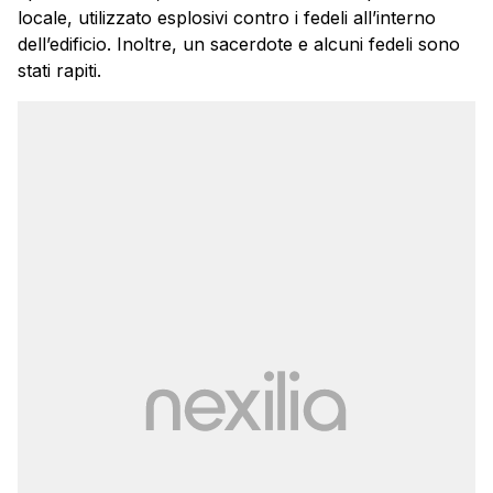
locale, utilizzato esplosivi contro i fedeli all’interno
dell’edificio. Inoltre, un sacerdote e alcuni fedeli sono
stati rapiti.