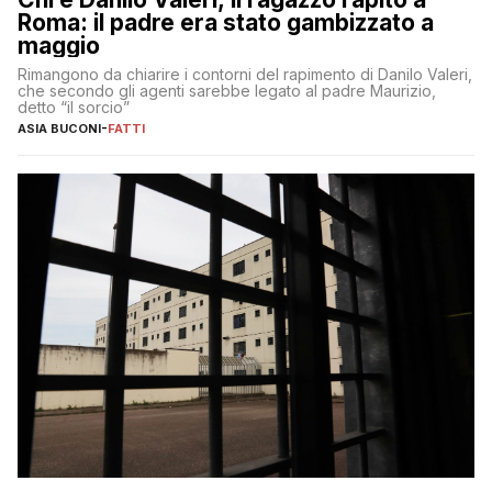
Roma: il padre era stato gambizzato a
maggio
Rimangono da chiarire i contorni del rapimento di Danilo Valeri,
che secondo gli agenti sarebbe legato al padre Maurizio,
detto “il sorcio”
ASIA BUCONI
-
FATTI