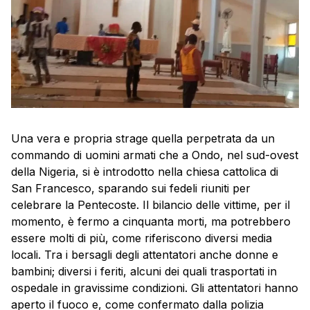
Una vera e propria strage quella perpetrata da un
commando di uomini armati che a Ondo, nel sud-ovest
della Nigeria, si è introdotto nella chiesa cattolica di
San Francesco, sparando sui fedeli riuniti per
celebrare la Pentecoste. Il bilancio delle vittime, per il
momento, è fermo a cinquanta morti, ma potrebbero
essere molti di più, come riferiscono diversi media
locali. Tra i bersagli degli attentatori anche donne e
bambini; diversi i feriti, alcuni dei quali trasportati in
ospedale in gravissime condizioni. Gli attentatori hanno
aperto il fuoco e, come confermato dalla polizia