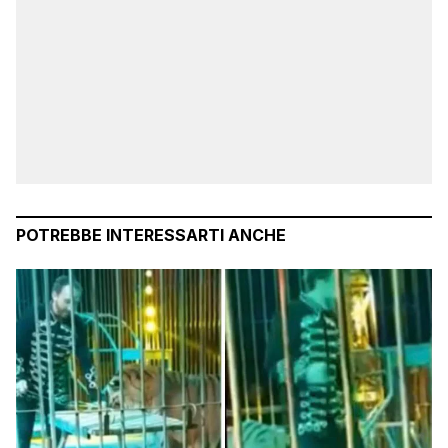
POTREBBE INTERESSARTI ANCHE