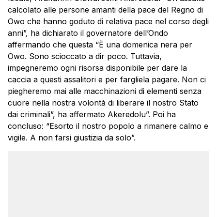
calcolato alle persone amanti della pace del Regno di
Owo che hanno goduto di relativa pace nel corso degli
anni”, ha dichiarato il governatore dell’Ondo
affermando che questa “È una domenica nera per
Owo. Sono scioccato a dir poco. Tuttavia,
impegneremo ogni risorsa disponibile per dare la
caccia a questi assalitori e per fargliela pagare. Non ci
piegheremo mai alle macchinazioni di elementi senza
cuore nella nostra volontà di liberare il nostro Stato
dai criminali”, ha affermato Akeredolu”. Poi ha
concluso: “Esorto il nostro popolo a rimanere calmo e
vigile. A non farsi giustizia da solo”.