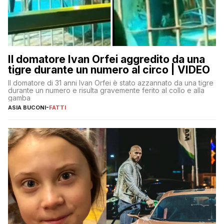
Il domatore Ivan Orfei aggredito da una
tigre durante un numero al circo | VIDEO
Il domatore di 31 anni Ivan Orfei è stato azzannato da una tigre
durante un numero e risulta gravemente ferito al collo e alla
gamba
ASIA BUCONI
-
FATTI