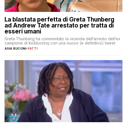
La blastata perfetta di Greta Thunberg
ad Andrew Tate arrestato per tratta di
esseri umani
Greta Thunberg ha commentato la vicenda dell’arresto dell’ex
campione di kickboxing con una nuovo (e definitivo) tweet
ASIA BUCONI
-
FATTI