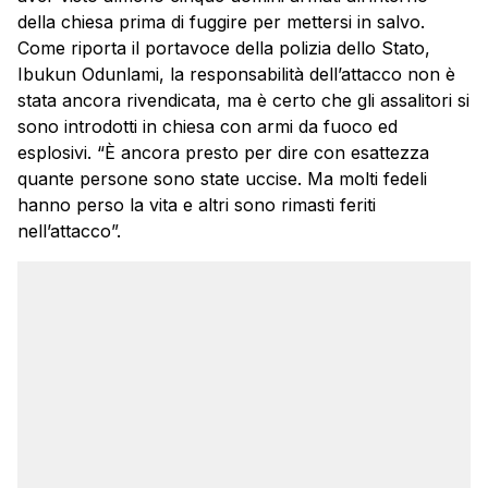
della chiesa prima di fuggire per mettersi in salvo.
Come riporta il portavoce della polizia dello Stato,
Ibukun Odunlami, la responsabilità dell’attacco non è
stata ancora rivendicata, ma è certo che gli assalitori si
sono introdotti in chiesa con armi da fuoco ed
esplosivi. “È ancora presto per dire con esattezza
quante persone sono state uccise. Ma molti fedeli
hanno perso la vita e altri sono rimasti feriti
nell’attacco”.