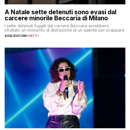
A Natale sette detenuti sono evasi dal
carcere minorile Beccaria di Milano
I sette detenuti fuggiti dal carcere Beccaria avrebbero
sfruttato un momento di distrazione di un agente per scappare
ASIA BUCONI
-
FATTI