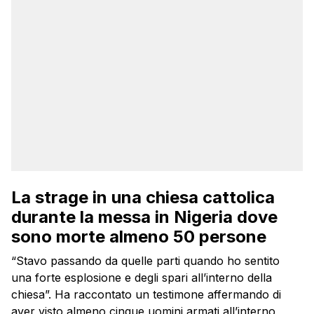
La strage in una chiesa cattolica
durante la messa in Nigeria dove
sono morte almeno 50 persone
“Stavo passando da quelle parti quando ho sentito
una forte esplosione e degli spari all’interno della
chiesa”. Ha raccontato un testimone affermando di
aver visto almeno cinque uomini armati all’interno