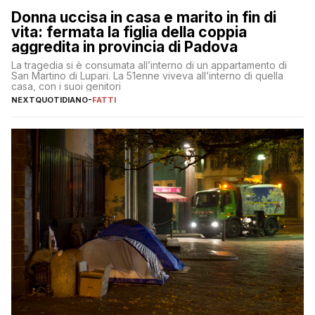
Donna uccisa in casa e marito in fin di
vita: fermata la figlia della coppia
aggredita in provincia di Padova
La tragedia si è consumata all’interno di un appartamento di
San Martino di Lupari. La 51enne viveva all’interno di quella
casa, con i suoi genitori
NEXTQUOTIDIANO
-
FATTI