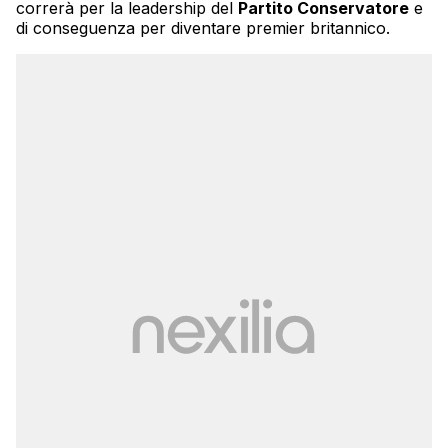
correrà per la leadership del
Partito Conservatore
e
di conseguenza per diventare premier britannico.