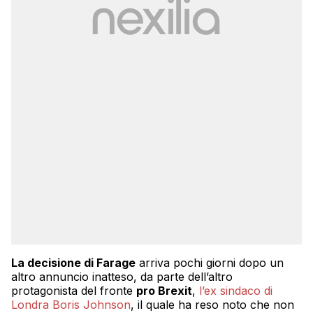
La decisione di Farage
arriva pochi giorni dopo un
altro annuncio inatteso, da parte dell’altro
protagonista del fronte
pro Brexit
,
l’ex sindaco di
Londra Boris Johnson
, il quale ha reso noto che non