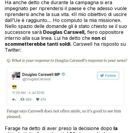
Ha anche detto che durante la campagna si era
impegnato per riprendersi il paese e che adesso vuole
riprendersi anche la sua vita. «Il mio obiettivo di uscire
dall’Ue è raggiunto… Ho compiuto la mia missione».
Nello spazio delle domande gli è stato chiesto se il suo
successore sarà
Douglas Carswell,
fiero oppositore
interno alla sua linea. Lui ha detto che
non ci
scommetterebbe tanti soldi
. Carswell ha risposto su
Twitter:
Farage ha detto di aver preso la decisione dopo
la