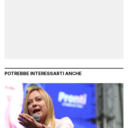
POTREBBE INTERESSARTI ANCHE