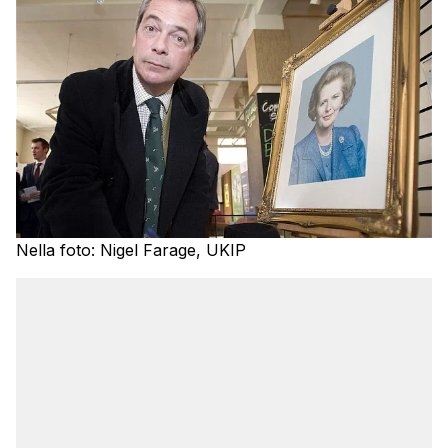
Nella foto: Nigel Farage, UKIP