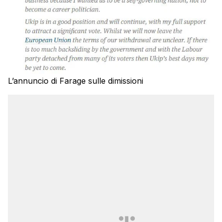
L’annuncio di Farage sulle dimissioni