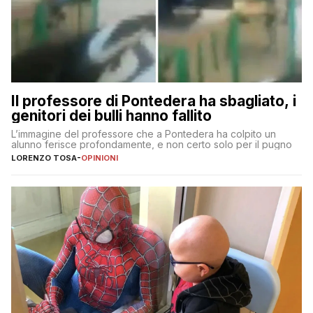
Il professore di Pontedera ha sbagliato, i
genitori dei bulli hanno fallito
L’immagine del professore che a Pontedera ha colpito un
alunno ferisce profondamente, e non certo solo per il pugno
LORENZO TOSA
-
OPINIONI