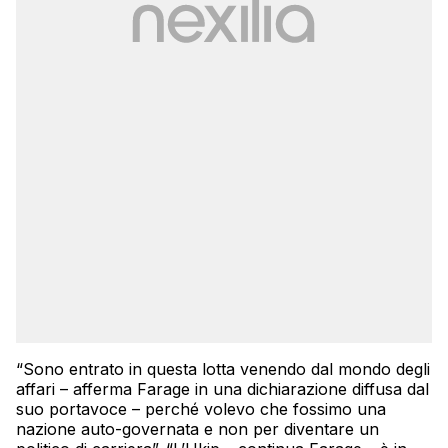
“Sono entrato in questa lotta venendo dal mondo degli
affari – afferma Farage in una dichiarazione diffusa dal
suo portavoce – perché volevo che fossimo una
nazione auto-governata e non per diventare un