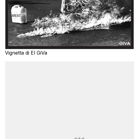
Vignetta di El GiVa