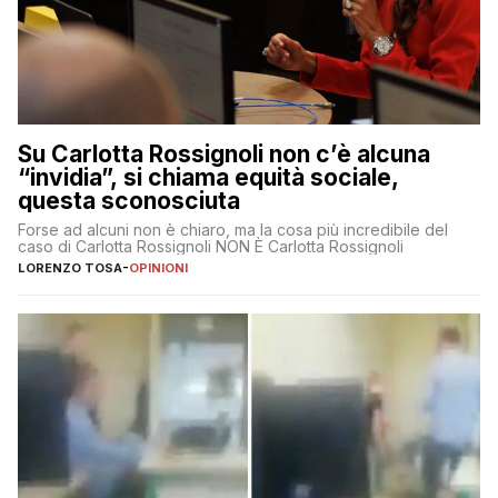
Su Carlotta Rossignoli non c’è alcuna
“invidia”, si chiama equità sociale,
questa sconosciuta
Forse ad alcuni non è chiaro, ma la cosa più incredibile del
caso di Carlotta Rossignoli NON È Carlotta Rossignoli
LORENZO TOSA
-
OPINIONI