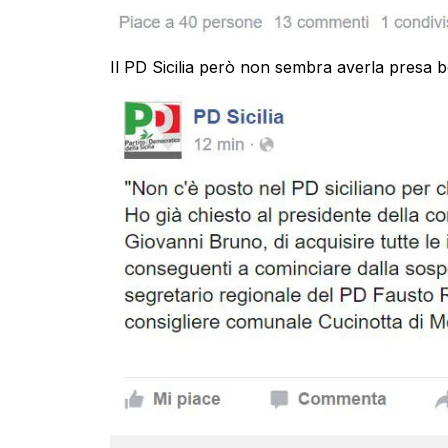
Il PD Sicilia però non sembra averla presa b