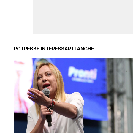
POTREBBE INTERESSARTI ANCHE