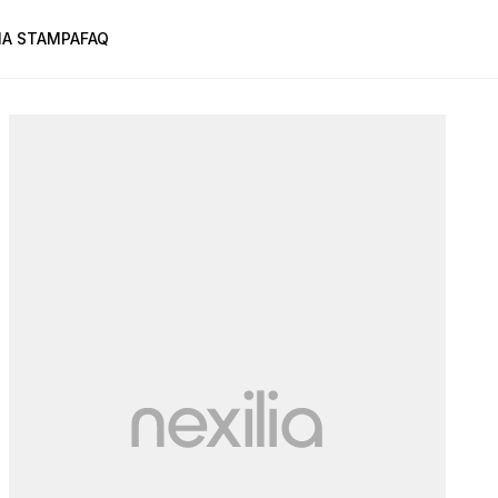
A STAMPA
FAQ