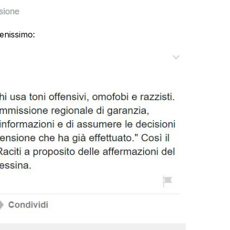
enissimo: