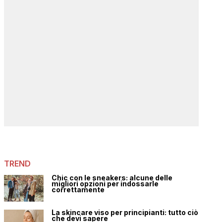
TREND
Chic con le sneakers: alcune delle
migliori opzioni per indossarle
correttamente
La skincare viso per principianti: tutto ciò
che devi sapere