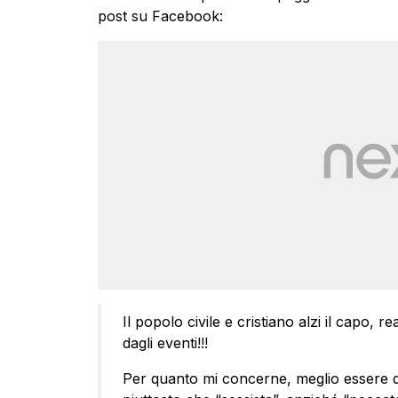
post su Facebook:
Il popolo civile e cristiano alzi il capo, r
dagli eventi!!!
Per quanto mi concerne, meglio essere def