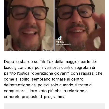
Dopo lo sbarco su Tik Tok della maggior parte dei
leader, continua per i vari presidenti e segretari di
partito l’ostica “operazione giovani”, con i ragazzi che,
come al solito, sembrano tornare al centro
dell’attenzione dei politici solo quando si tratta di
conquistare il loro voto più che in relazione a
concrete proposte di programma.