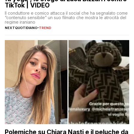
TikTok | VIDEO
Il conduttore e comico attacca il social che ha segnalato come
“contenuto sensibile” un suo filmato che mostra le atrocità del
regime iraniano
NEXTQUOTIDIANO
-
TREND
Polemiche su Chiara Nasti e il peluche da