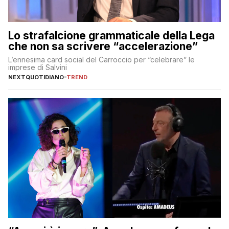
Lo strafalcione grammaticale della Lega
che non sa scrivere “accelerazione”
L’ennesima card social del Carroccio per “celebrare” le
imprese di Salvini
NEXTQUOTIDIANO
-
TREND