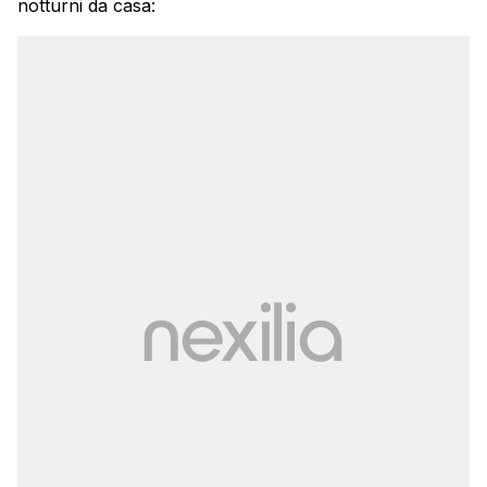
notturni da casa: