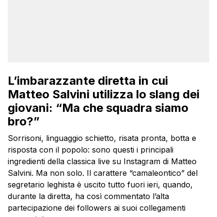
L’imbarazzante diretta in cui
Matteo Salvini utilizza lo slang dei
giovani: “Ma che squadra siamo
bro?”
Sorrisoni, linguaggio schietto, risata pronta, botta e
risposta con il popolo: sono questi i principali
ingredienti della classica live su Instagram di Matteo
Salvini. Ma non solo. Il carattere “camaleontico” del
segretario leghista è uscito tutto fuori ieri, quando,
durante la diretta, ha così commentato l’alta
partecipazione dei followers ai suoi collegamenti