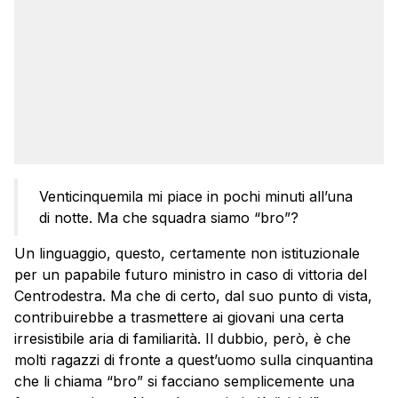
Venticinquemila mi piace in pochi minuti all’una
di notte. Ma che squadra siamo “bro”?
Un linguaggio, questo, certamente non istituzionale
per un papabile futuro ministro in caso di vittoria del
Centrodestra. Ma che di certo, dal suo punto di vista,
contribuirebbe a trasmettere ai giovani una certa
irresistibile aria di familiarità. Il dubbio, però, è che
molti ragazzi di fronte a quest’uomo sulla cinquantina
che li chiama “bro” si facciano semplicemente una