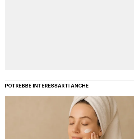
POTREBBE INTERESSARTI ANCHE