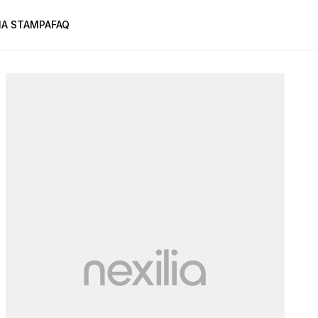
A STAMPA
FAQ