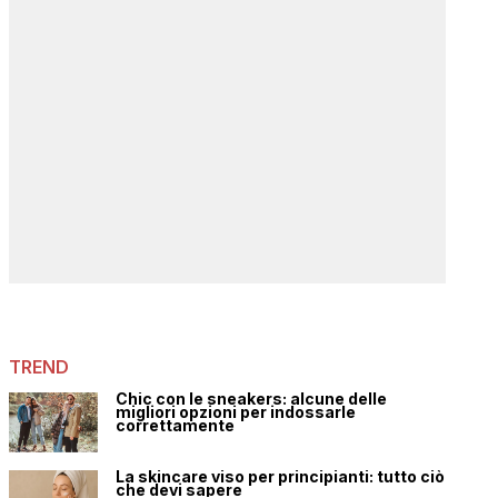
TREND
Chic con le sneakers: alcune delle
migliori opzioni per indossarle
correttamente
La skincare viso per principianti: tutto ciò
che devi sapere