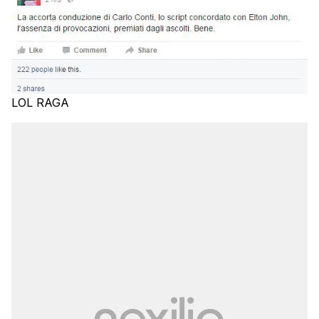
LOL RAGA