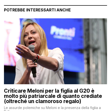
POTREBBE INTERESSARTI ANCHE
Criticare Meloni per la figlia al G20 è
molto più patriarcale di quanto crediate
(oltreché un clamoroso regalo)
Le assurde polemiche su Meloni e la presenza della figlia a