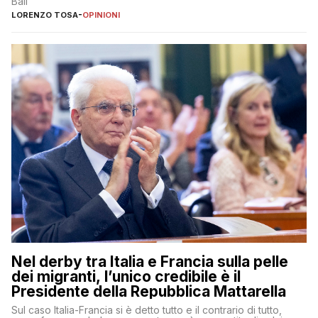
Bali
LORENZO TOSA
-
OPINIONI
Nel derby tra Italia e Francia sulla pelle
dei migranti, l’unico credibile è il
Presidente della Repubblica Mattarella
Sul caso Italia-Francia si è detto tutto e il contrario di tutto,