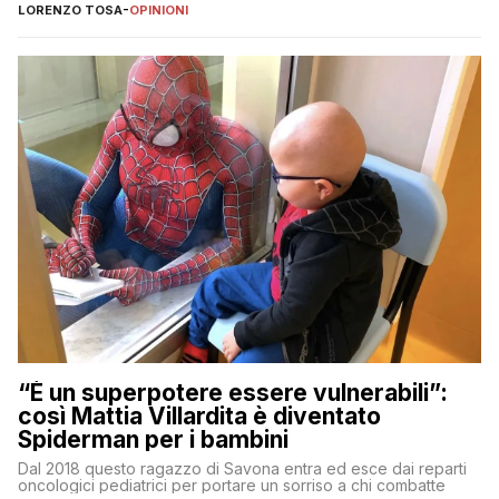
LORENZO TOSA
-
OPINIONI
“È un superpotere essere vulnerabili”:
così Mattia Villardita è diventato
Spiderman per i bambini
Dal 2018 questo ragazzo di Savona entra ed esce dai reparti
oncologici pediatrici per portare un sorriso a chi combatte