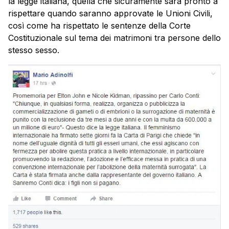
la legge italiana, quella che sicuramente sarà pronto a
rispettare quando saranno approvate le Unioni Civili,
così come ha rispettato le sentenze della Corte
Costituzionale sul tema dei matrimoni tra persone dello
stesso sesso.