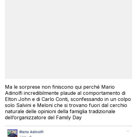
Ma le sorprese non finiscono qui perché Mario
Adinolfi incredibilmente plaude al comportamento di
Elton John e di Carlo Conti, sconfessando in un colpo
solo Salvini e Meloni che si trovano fuori dal cerchio
naturale delle opinioni della famiglia tradizionale
dell’organizzatore del Family Day