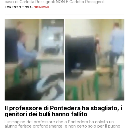
caso di Carlotta Rossignoli NON È Carlotta Rossignoli
LORENZO TOSA
-
OPINIONI
Il professore di Pontedera ha sbagliato, i
genitori dei bulli hanno fallito
L’immagine del professore che a Pontedera ha colpito un
alunno ferisce profondamente, e non certo solo per il pugno