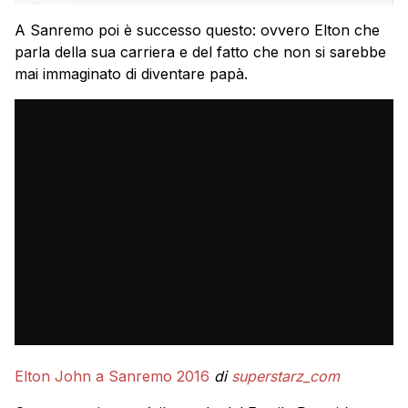
A Sanremo poi è successo questo: ovvero Elton che
parla della sua carriera e del fatto che non si sarebbe
mai immaginato di diventare papà.
Elton John a Sanremo 2016
di
superstarz_com