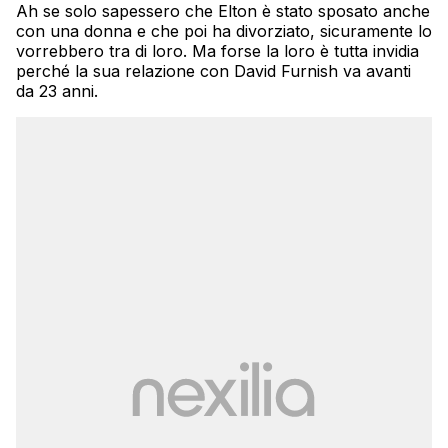
Ah se solo sapessero che Elton è stato sposato anche
con una donna e che poi ha divorziato, sicuramente lo
vorrebbero tra di loro. Ma forse la loro è tutta invidia
perché la sua relazione con David Furnish va avanti
da 23 anni.