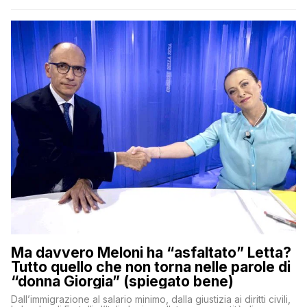
Ma davvero Meloni ha “asfaltato” Letta?
Tutto quello che non torna nelle parole di
“donna Giorgia” (spiegato bene)
Dall’immigrazione al salario minimo, dalla giustizia ai diritti civili,