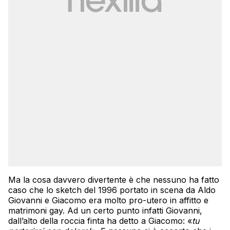
Ma la cosa davvero divertente è che nessuno ha fatto
caso che lo sketch del 1996 portato in scena da Aldo
Giovanni e Giacomo era molto pro-utero in affitto e
matrimoni gay. Ad un certo punto infatti Giovanni,
dall’alto della roccia finta ha detto a Giacomo: «
tu