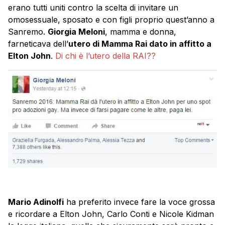
erano tutti uniti contro la scelta di invitare un
omosessuale, sposato e con figli proprio quest’anno a
Sanremo.
Giorgia Meloni
, mamma e donna,
farneticava dell’
utero di Mamma Rai dato in affitto a
Elton John
.
Di chi è l’utero della RAI??
Mario Adinolfi
ha preferito invece fare la voce grossa
e ricordare a Elton John, Carlo Conti e Nicole Kidman