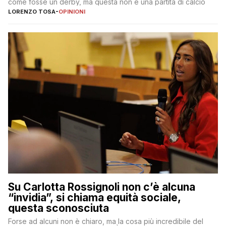
come fosse un derby, ma questa non è una partita di calcio
LORENZO TOSA
-
OPINIONI
Su Carlotta Rossignoli non c’è alcuna
“invidia”, si chiama equità sociale,
questa sconosciuta
Forse ad alcuni non è chiaro, ma la cosa più incredibile del