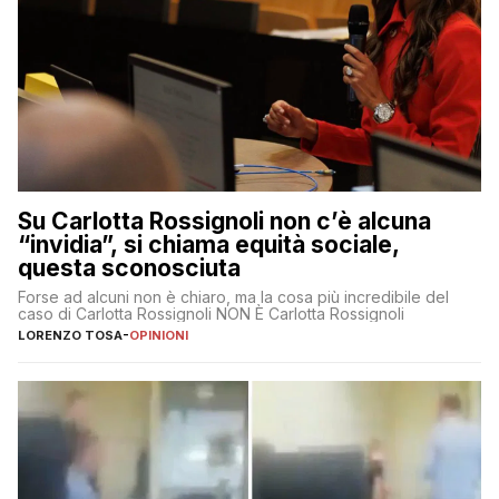
Su Carlotta Rossignoli non c’è alcuna
“invidia”, si chiama equità sociale,
questa sconosciuta
Forse ad alcuni non è chiaro, ma la cosa più incredibile del
caso di Carlotta Rossignoli NON È Carlotta Rossignoli
LORENZO TOSA
-
OPINIONI