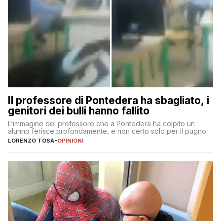
Il professore di Pontedera ha sbagliato, i
genitori dei bulli hanno fallito
L’immagine del professore che a Pontedera ha colpito un
alunno ferisce profondamente, e non certo solo per il pugno
LORENZO TOSA
-
OPINIONI