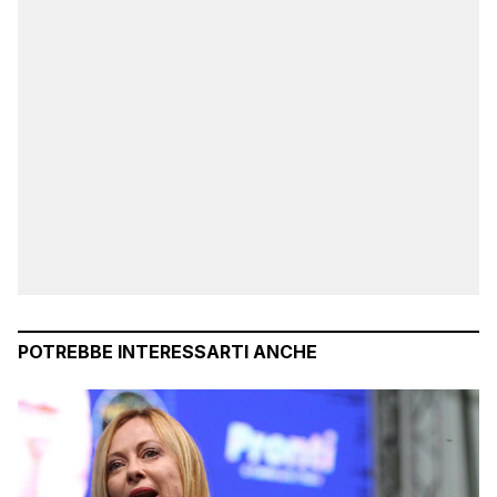
POTREBBE INTERESSARTI ANCHE