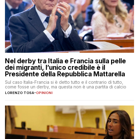
Nel derby tra Italia e Francia sulla pelle
dei migranti, l’unico credibile è il
Presidente della Repubblica Mattarella
Sul caso Italia-Francia si è detto tutto e il contrario di tutto,
come fosse un derby, ma questa non è una partita di calcio
LORENZO TOSA
-
OPINIONI