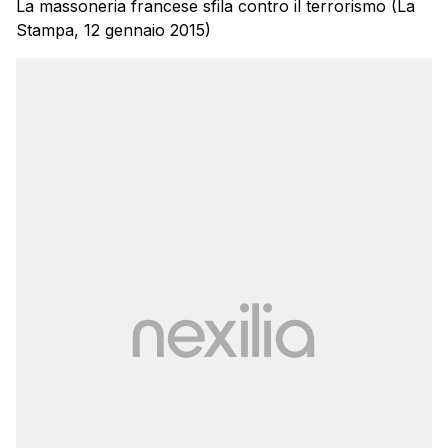
La massoneria francese sfila contro il terrorismo (La
Stampa, 12 gennaio 2015)