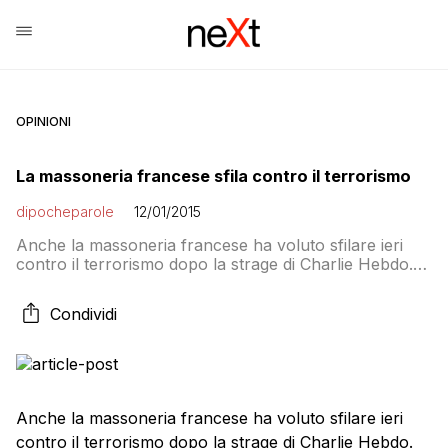
OPINIONI
La massoneria francese sfila contro il terrorismo
dipocheparole
12/01/2015
Anche la massoneria francese ha voluto sfilare ieri
contro il terrorismo dopo la strage di Charlie Hebdo.
La foto è tratta da La Stampa.
Condividi
Anche la massoneria francese ha voluto sfilare ieri
contro il terrorismo dopo la strage di Charlie Hebdo.