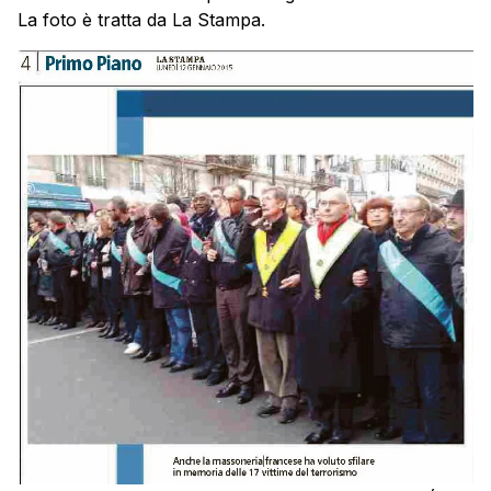
La foto è tratta da La Stampa.