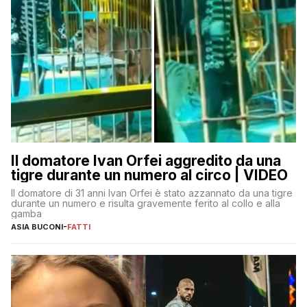
Il domatore Ivan Orfei aggredito da una
tigre durante un numero al circo | VIDEO
Il domatore di 31 anni Ivan Orfei è stato azzannato da una tigre
durante un numero e risulta gravemente ferito al collo e alla
gamba
ASIA BUCONI
-
FATTI