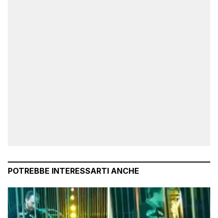
POTREBBE INTERESSARTI ANCHE