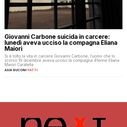
Giovanni Carbone suicida in carcere:
lunedì aveva ucciso la compagna Eliana
Maiori
Si è tolto la vita in carcere Giovanni Carbone, l’uomo che lo
scorso 19 dicembre aveva ucciso la compagna 41enne Eliana
Maiori Caratella
ASIA BUCONI
-
FATTI