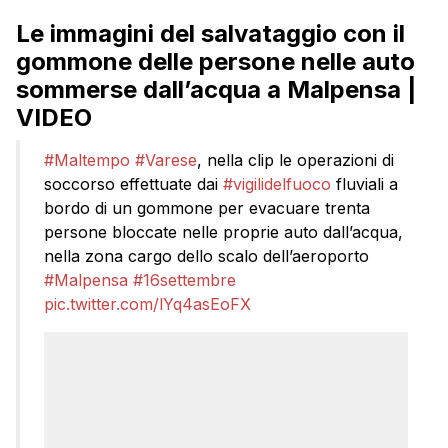
Le immagini del salvataggio con il
gommone delle persone nelle auto
sommerse dall’acqua a Malpensa |
VIDEO
#Maltempo
#Varese
, nella clip le operazioni di
soccorso effettuate dai
#vigilidelfuoco
fluviali a
bordo di un gommone per evacuare trenta
persone bloccate nelle proprie auto dall’acqua,
nella zona cargo dello scalo dell’aeroporto
#Malpensa
#16settembre
pic.twitter.com/lYq4asEoFX