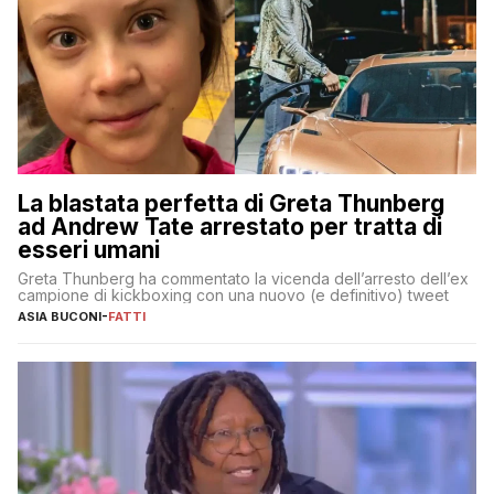
La blastata perfetta di Greta Thunberg
ad Andrew Tate arrestato per tratta di
esseri umani
Greta Thunberg ha commentato la vicenda dell’arresto dell’ex
campione di kickboxing con una nuovo (e definitivo) tweet
ASIA BUCONI
-
FATTI