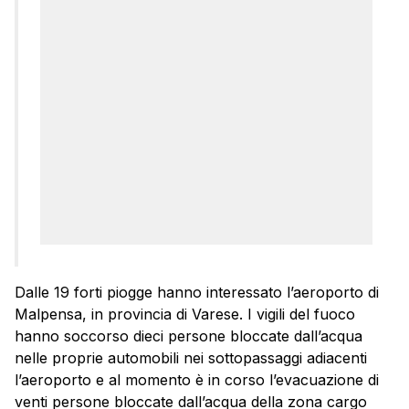
Dalle 19 forti piogge hanno interessato l’aeroporto di
Malpensa, in provincia di Varese. I vigili del fuoco
hanno soccorso dieci persone bloccate dall’acqua
nelle proprie automobili nei sottopassaggi adiacenti
l’aeroporto e al momento è in corso l’evacuazione di
venti persone bloccate dall’acqua della zona cargo