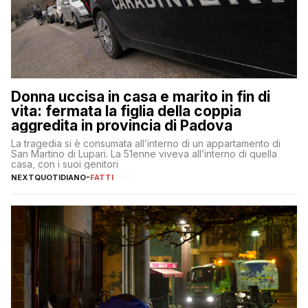
Donna uccisa in casa e marito in fin di
vita: fermata la figlia della coppia
aggredita in provincia di Padova
La tragedia si è consumata all’interno di un appartamento di
San Martino di Lupari. La 51enne viveva all’interno di quella
casa, con i suoi genitori
NEXTQUOTIDIANO
-
FATTI