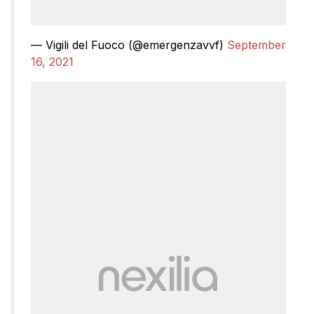
— Vigili del Fuoco (@emergenzavvf)
September
16, 2021