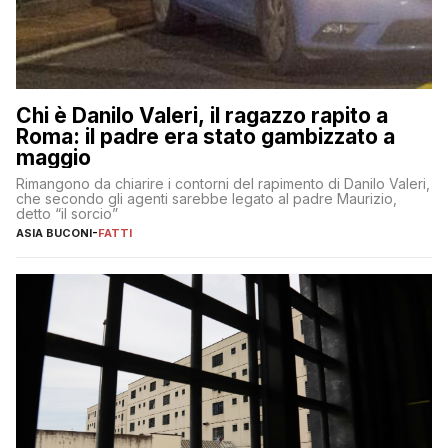
Chi è Danilo Valeri, il ragazzo rapito a
Roma: il padre era stato gambizzato a
maggio
Rimangono da chiarire i contorni del rapimento di Danilo Valeri,
che secondo gli agenti sarebbe legato al padre Maurizio,
detto “il sorcio”
ASIA BUCONI
-
FATTI