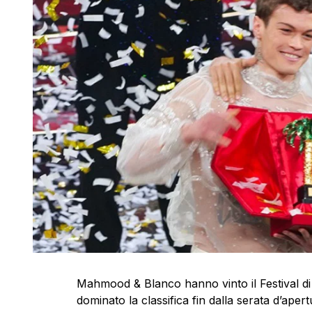
Mahmood & Blanco hanno vinto il Festival di
dominato la classifica fin dalla serata d’aper