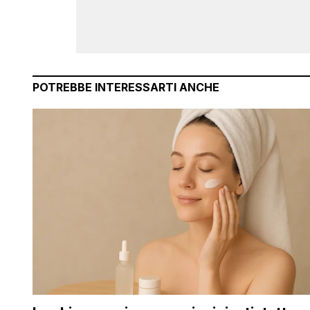
POTREBBE INTERESSARTI ANCHE