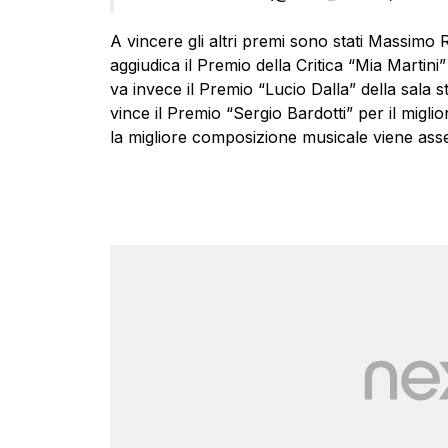
A vincere gli altri premi sono stati Massimo R
aggiudica il Premio della Critica “Mia Martin
va invece il Premio “Lucio Dalla” della sala
vince il Premio “Sergio Bardotti” per il miglio
la migliore composizione musicale viene assegn