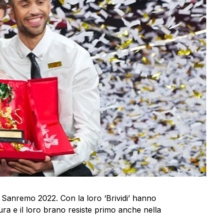
 Sanremo 2022. Con la loro ‘Brividi’ hanno
tura e il loro brano resiste primo anche nella