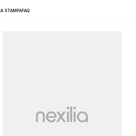
A STAMPA
FAQ