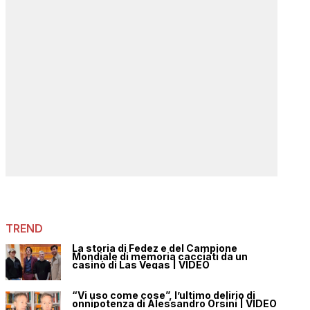
TREND
La storia di Fedez e del Campione
Mondiale di memoria cacciati da un
casinò di Las Vegas | VIDEO
“Vi uso come cose”, l’ultimo delirio di
onnipotenza di Alessandro Orsini | VIDEO