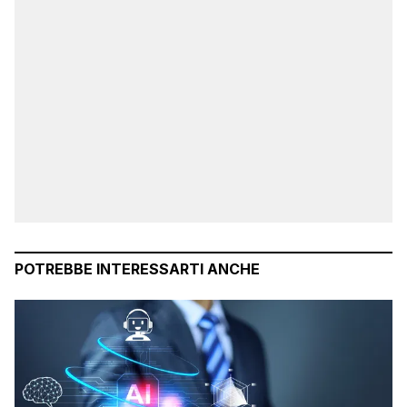
POTREBBE INTERESSARTI ANCHE