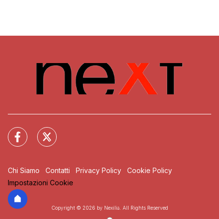
Chi Siamo
Contatti
Privacy Policy
Cookie Policy
Impostazioni Cookie
Copyright © 2026 by Nexilia. All Rights Reserved