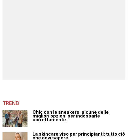
TREND
Chic con le sneakers: alcune delle
migliori opzioni per indossarle
correttamente
La skincare viso per principianti: tutto ciò
che devi sapere