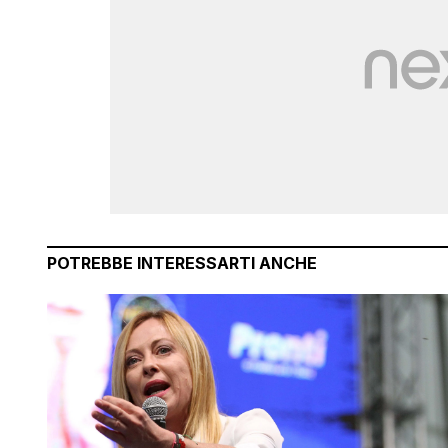
POTREBBE INTERESSARTI ANCHE