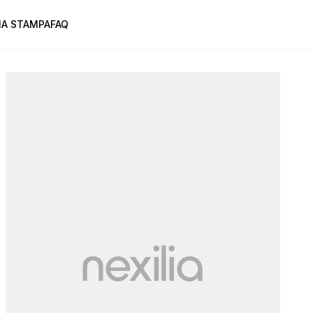
A STAMPA
FAQ