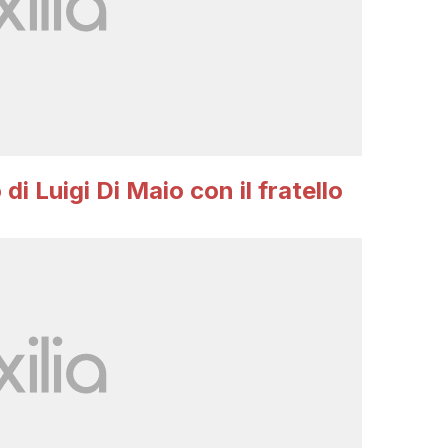
 di Luigi Di Maio con il fratello