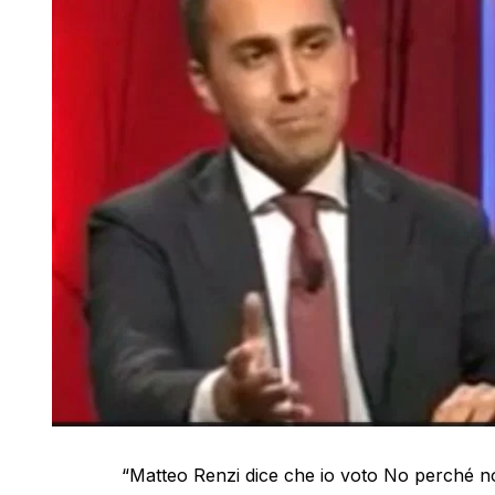
“Matteo Renzi dice che io voto No perché no