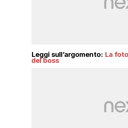
Leggi sull’argomento:
La foto
del boss