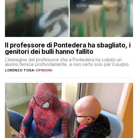
Il professore di Pontedera ha sbagliato, i
genitori dei bulli hanno fallito
L’immagine del professore che a Pontedera ha colpito un
alunno ferisce profondamente, e non certo solo per il pugno
LORENZO TOSA
-
OPINIONI