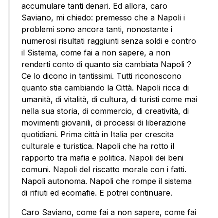
accumulare tanti denari. Ed allora, caro
Saviano, mi chiedo: premesso che a Napoli i
problemi sono ancora tanti, nonostante i
numerosi risultati raggiunti senza soldi e contro
il Sistema, come fai a non sapere, a non
renderti conto di quanto sia cambiata Napoli ?
Ce lo dicono in tantissimi. Tutti riconoscono
quanto stia cambiando la Città. Napoli ricca di
umanità, di vitalità, di cultura, di turisti come mai
nella sua storia, di commercio, di creatività, di
movimenti giovanili, di processi di liberazione
quotidiani. Prima città in Italia per crescita
culturale e turistica. Napoli che ha rotto il
rapporto tra mafia e politica. Napoli dei beni
comuni. Napoli del riscatto morale con i fatti.
Napoli autonoma. Napoli che rompe il sistema
di rifiuti ed ecomafie. E potrei continuare.
Caro Saviano, come fai a non sapere, come fai