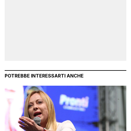
POTREBBE INTERESSARTI ANCHE