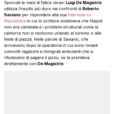
Sporcati le mani di fatica vera»:
Luigi De Magistris
utilizza l’insulto più duro nei confronti di
Roberto
Saviano
per rispondere alla sua
intervista su
Repubblica
in cui lo scrittore sosteneva che Napoli
non era cambiata e i problemi strutturali come la
camorra non si risolvono urlando al turismo o alle
feste di piazza. Nelle parole di Saviano, che
arrivavano dopo la sparatoria in cui sono rimasti
coinvolti ragazzini e immigrati ambulanti che si
rifiutavano di pagare il pizzo, se la prendeva
direttamente con
De Magistris
: