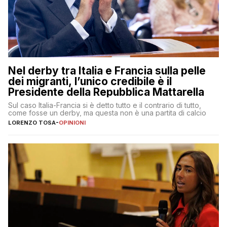
Nel derby tra Italia e Francia sulla pelle
dei migranti, l’unico credibile è il
Presidente della Repubblica Mattarella
Sul caso Italia-Francia si è detto tutto e il contrario di tutto,
come fosse un derby, ma questa non è una partita di calcio
LORENZO TOSA
-
OPINIONI