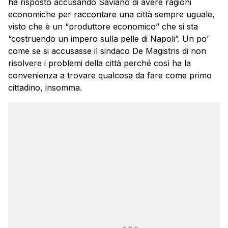
ha risposto accusando Saviano di avere ragioni
economiche per raccontare una città sempre uguale,
visto che è un “produttore economico” che si sta
“costruendo un impero sulla pelle di Napoli”. Un po’
come se si accusasse il sindaco De Magistris di non
risolvere i problemi della città perché così ha la
convenienza a trovare qualcosa da fare come primo
cittadino, insomma.