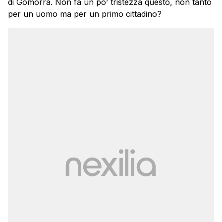
di Gomorra. Non fa un po’ tristezza questo, non tanto
per un uomo ma per un primo cittadino?