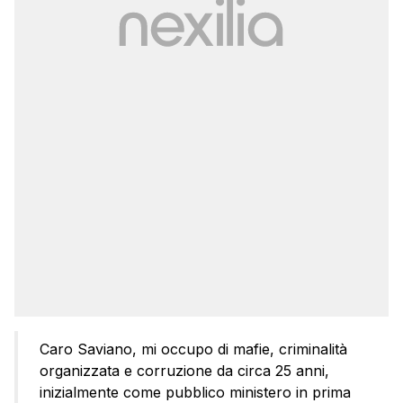
Caro Saviano, mi occupo di mafie, criminalità
organizzata e corruzione da circa 25 anni,
inizialmente come pubblico ministero in prima